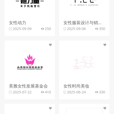
女性动力
女性服装设计与销售行业
2025-09-09
250
2025-09-06
350
美雅女性发展基金会
女性时尚美妆
2025-07-22
410
2025-06-24
330