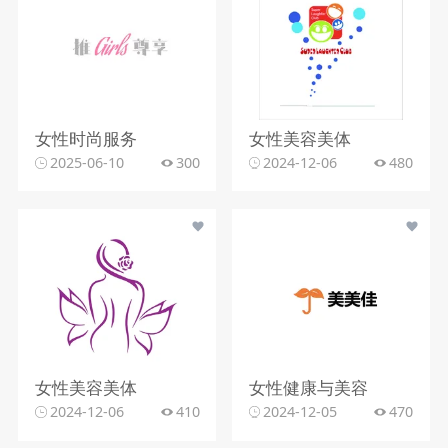
女性时尚服务
女性美容美体
2025-06-10
300
2024-12-06
480
女性美容美体
女性健康与美容
2024-12-06
410
2024-12-05
470