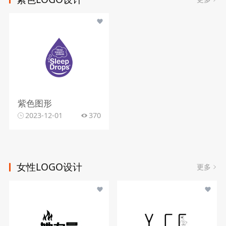
紫色图形
2023-12-01
370
女性LOGO设计
更多