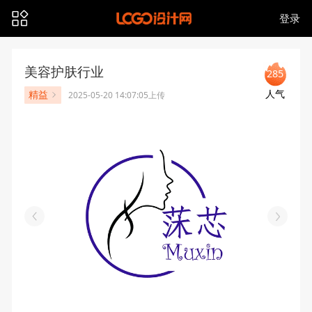
登录
美容护肤行业
285
人气
精益
2025-05-20 14:07:05上传