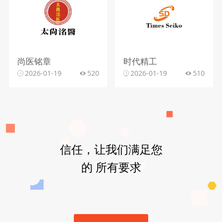
尚医铭章
时代精工
2026-01-19
520
2026-01-19
510
信任，让我们满足您
的 所有要求