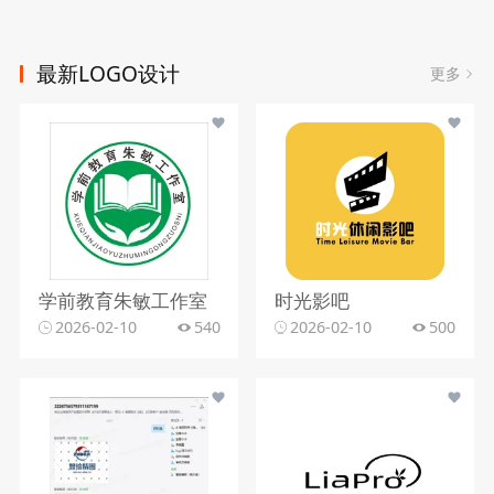
最新LOGO设计
更多
学前教育朱敏工作室
时光影吧
2026-02-10
540
2026-02-10
500