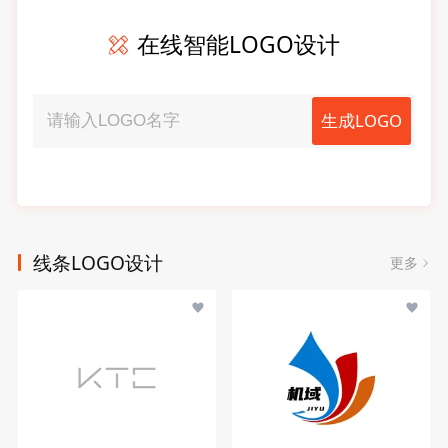
在线智能LOGO设计
生成LOGO
线条LOGO设计
更多