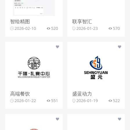
智绘精图
联享智汇
2026-02-10
520
2026-01-23
570
高端餐饮
盛蓝动力
2026-01-22
551
2026-01-19
522