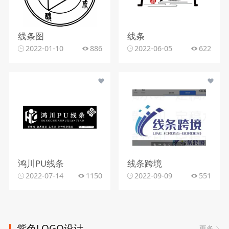
线条图
线条
2022-01-10
886
2022-06-05
622
鸿川PU线条
线条跨境
2022-07-14
1150
2022-09-09
551
紫色LOGO设计
更多