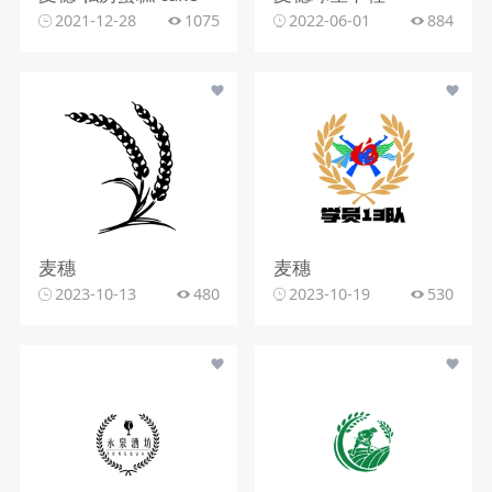
2021-12-28
1075
2022-06-01
884
麦穗
麦穗
2023-10-13
480
2023-10-19
530