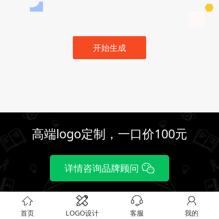
开始生成
高端logo定制，一口价100元
详情咨询品牌顾问
首页
LOGO设计
客服
我的