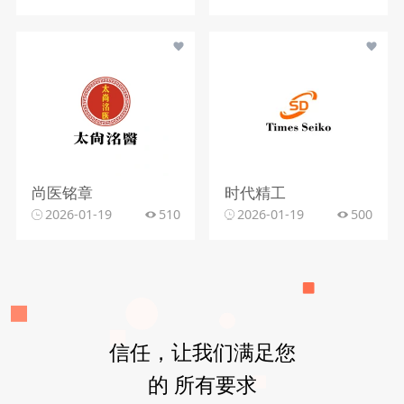
尚医铭章
时代精工
2026-01-19
510
2026-01-19
500
信任，让我们满足您
的 所有要求