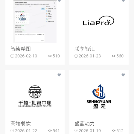
智绘精图
联享智汇
2026-02-10
510
2026-01-23
560
高端餐饮
盛蓝动力
2026-01-22
541
2026-01-19
512