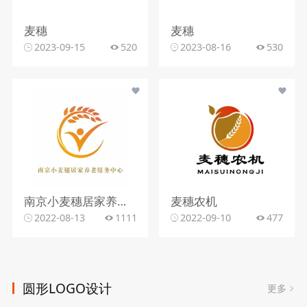
麦穗
麦穗
2023-09-15
520
2023-08-16
530
南京小麦穗居家养老服务中心
麦穗农机
2022-08-13
1111
2022-09-10
477
圆形LOGO设计
更多