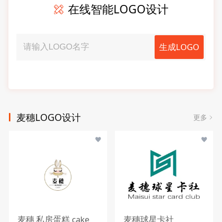
在线智能LOGO设计
生成LOGO
麦穗LOGO设计
更多
麦穗 私房蛋糕 cake
麦穗球星卡社