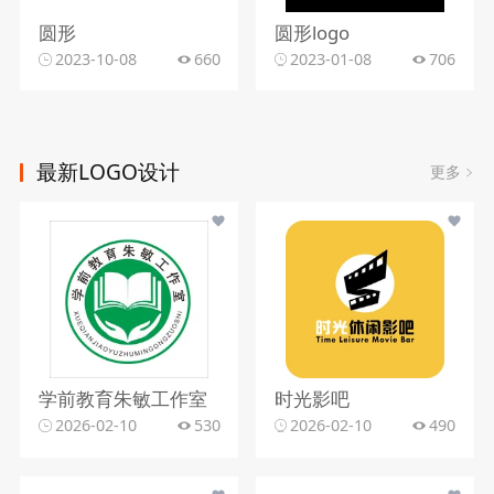
圆形
圆形logo
2023-10-08
660
2023-01-08
706
最新LOGO设计
更多
学前教育朱敏工作室
时光影吧
2026-02-10
530
2026-02-10
490