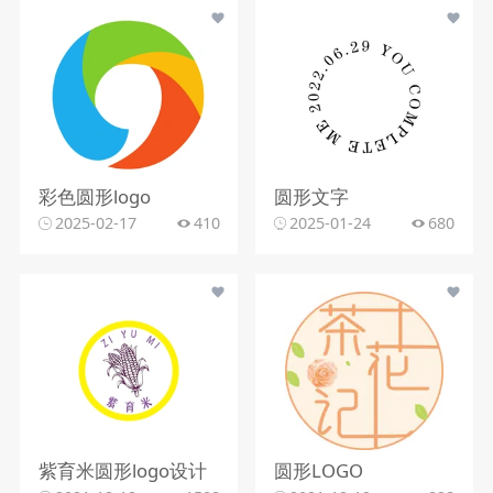
彩色圆形logo
圆形文字
2025-02-17
410
2025-01-24
680
紫育米圆形logo设计
圆形LOGO