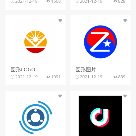
2021-12-18
1508
2021-12-19
828
圆形LOGO
圆形图片
2021-12-19
1091
2021-12-19
839