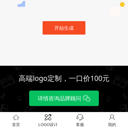
开始生成
高端logo定制，一口价100元
详情咨询品牌顾问
首页
LOGO设计
客服
我的