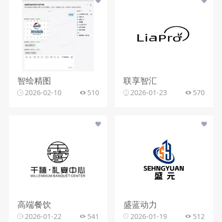
智绘精图
联享智汇
2026-02-10
510
2026-01-23
570
高端餐饮
盛蓝动力
2026-01-22
541
2026-01-19
512