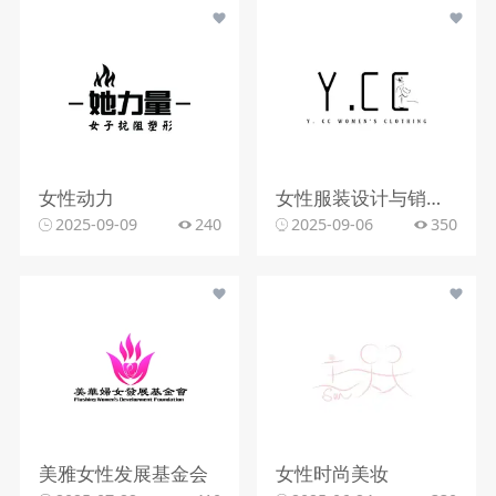
女性动力
女性服装设计与销售行业
2025-09-09
240
2025-09-06
350
美雅女性发展基金会
女性时尚美妆