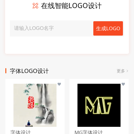
在线智能LOGO设计
生成LOGO
字体LOGO设计
更多
字体设计
MG字体设计