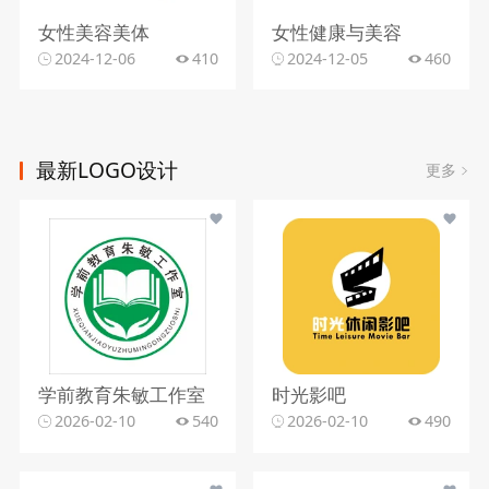
女性美容美体
女性健康与美容
2024-12-06
410
2024-12-05
460
最新LOGO设计
更多
学前教育朱敏工作室
时光影吧
2026-02-10
540
2026-02-10
490