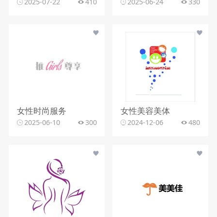
2025-07-22
410
2025-06-24
330
女性时尚服务
女性美容美体
2025-06-10
300
2024-12-06
480