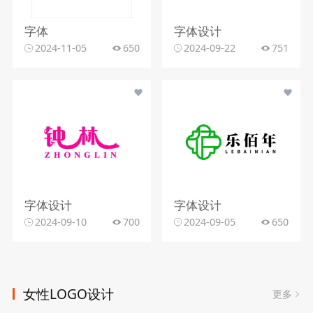
字体
字体设计
2024-11-05
650
2024-09-22
751
字体设计
字体设计
2024-09-10
700
2024-09-05
650
女性LOGO设计
更多