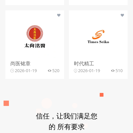
尚医铭章
时代精工
2026-01-19
520
2026-01-19
510
信任，让我们满足您
的 所有要求