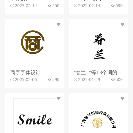
2025-02-14
550
2025-02-14
590
商字字体设计
“春兰...”等13个词的字体设计
2025-02-06
590
2025-01-29
500