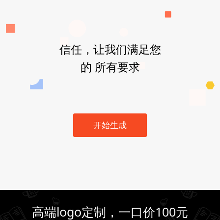
信任，让我们满足您
的 所有要求
开始生成
高端logo定制，一口价100元