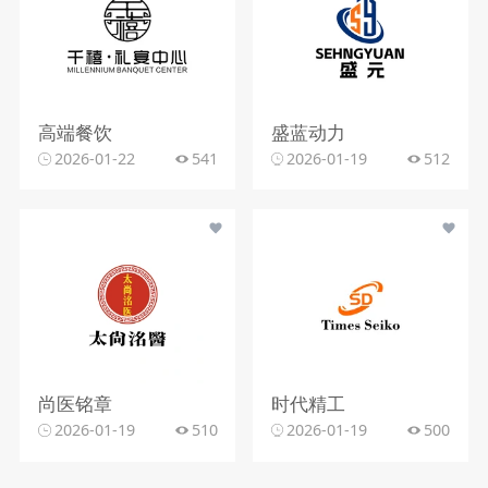
高端餐饮
盛蓝动力
2026-01-22
541
2026-01-19
512
尚医铭章
时代精工
2026-01-19
510
2026-01-19
500