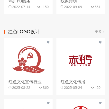
鸿川PU线条
线条跨境
2022-07-14
1150
2022-09-09
551
红色LOGO设计
更多
红色文化宣传行业
红色文化传播
2025-08-22
360
2025-05-24
420