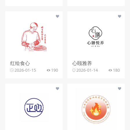
红绘食心
心颐雅养
2026-01-15
190
2026-01-14
180