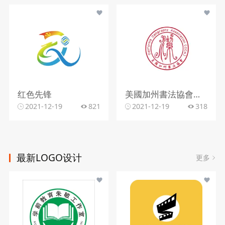
红色先锋
美國加州書法協會红色
2021-12-19
821
2021-12-19
318
最新LOGO设计
更多