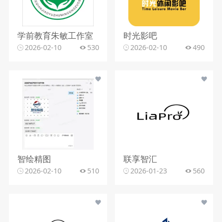
学前教育朱敏工作室
时光影吧
2026-02-10
530
2026-02-10
490
智绘精图
联享智汇
2026-02-10
510
2026-01-23
560