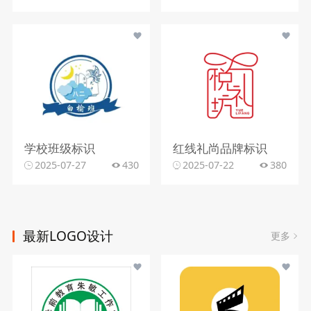
学校班级标识
红线礼尚品牌标识
2025-07-27
430
2025-07-22
380
最新LOGO设计
更多