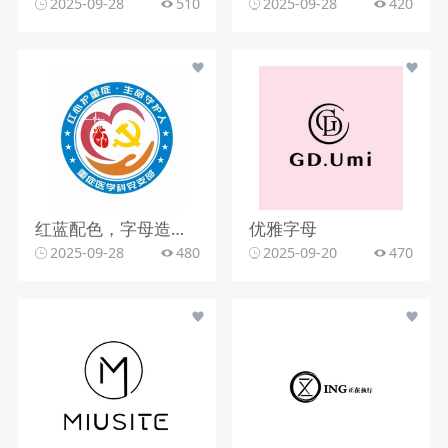
2025-09-28
510
2025-09-28
420
红蓝配色，字母造型，文字组合
优雅字母
2025-09-28
480
2025-09-20
470