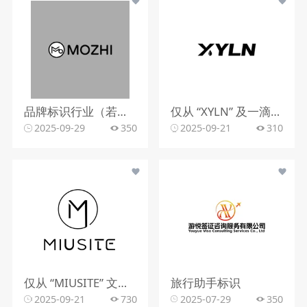
品牌标识行业（若从标识设计角度）
仅从 “XYLN” 及一滴液体的标识，难以明确行业。
2025-09-29
350
2025-09-21
310
仅从 “MIUSITE” 文字和字母 “M” 的图形标识，难以精准判断行业。
旅行助手标识
2025-09-21
730
2025-07-29
350