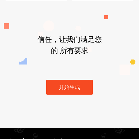
信任，让我们满足您
的 所有要求
开始生成