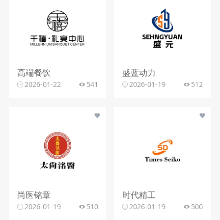
高端餐饮
盛蓝动力
2026-01-22
541
2026-01-19
512
尚医铭章
时代精工
2026-01-19
510
2026-01-19
500