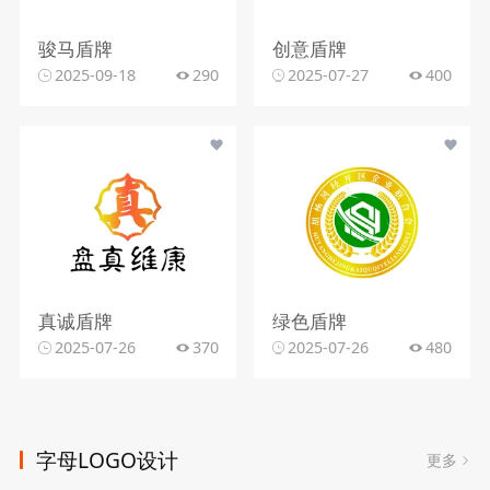
骏马盾牌
创意盾牌
2025-09-18
290
2025-07-27
400
真诚盾牌
绿色盾牌
2025-07-26
370
2025-07-26
480
字母LOGO设计
更多