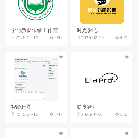
学前教育朱敏工作室
时光影吧
2026-02-10
530
2026-02-10
490
智绘精图
联享智汇
2026-02-10
510
2026-01-23
560