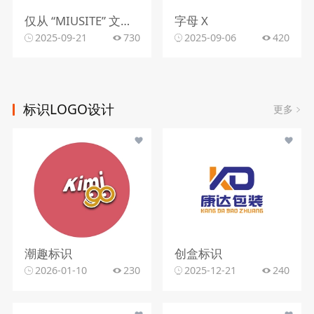
仅从 “MIUSITE” 文字和字母 “M” 的图形标识，难以精准判断行业。
字母 X
2025-09-21
730
2025-09-06
420
标识LOGO设计
更多
潮趣标识
创盒标识
2026-01-10
230
2025-12-21
240