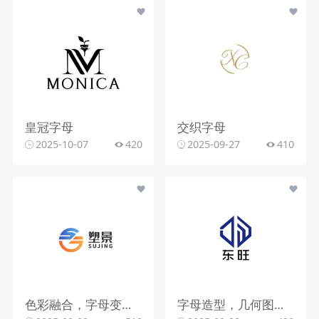
皇冠字母
交织字母
2025-10-07
420
2025-09-27
410
色彩融合，字母变形，文字搭配
字母造型，几何图形，蓝色调