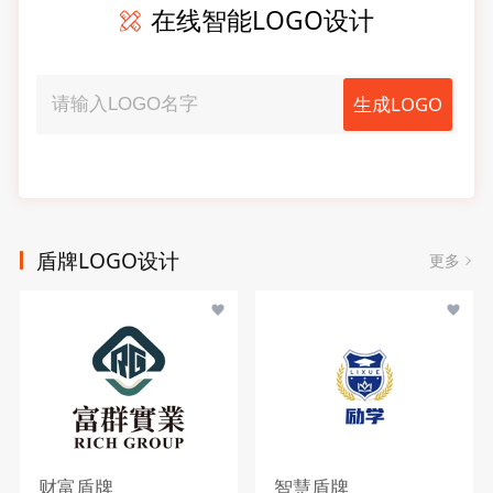
在线智能LOGO设计
生成LOGO
盾牌LOGO设计
更多
财富盾牌
智慧盾牌