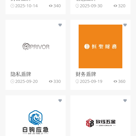
2025-10-14
340
2025-09-30
320
隐私盾牌
财务盾牌
2025-09-20
330
2025-09-19
360