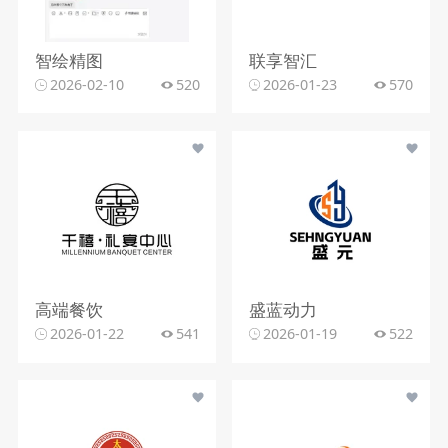
智绘精图
联享智汇
2026-02-10
520
2026-01-23
570
高端餐饮
盛蓝动力
2026-01-22
541
2026-01-19
522