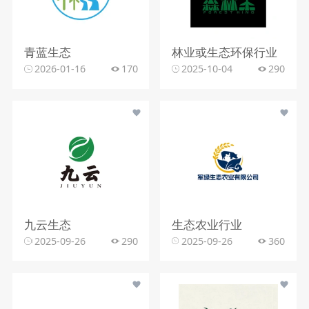
青蓝生态
林业或生态环保行业
2026-01-16
170
2025-10-04
290
九云生态
生态农业行业
2025-09-26
290
2025-09-26
360