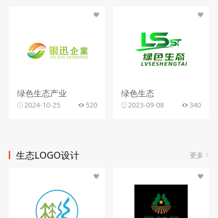
绿色生态产业
绿色生态
2024-10-25
520
2023-09-08
340
生态LOGO设计
更多