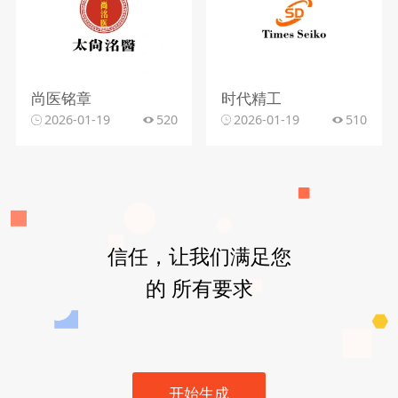
尚医铭章
时代精工
2026-01-19
520
2026-01-19
510
信任，让我们满足您
的 所有要求
开始生成