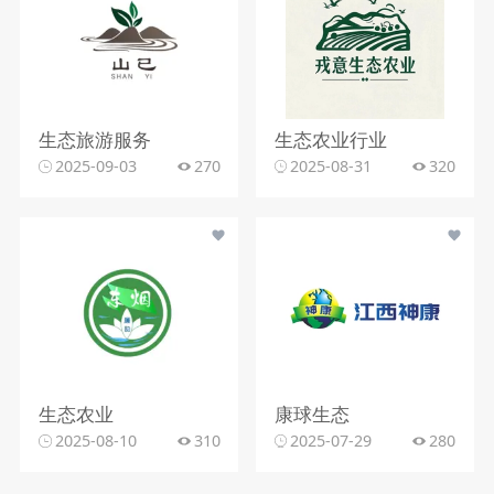
生态旅游服务
生态农业行业
2025-09-03
270
2025-08-31
320
生态农业
康球生态
2025-08-10
310
2025-07-29
280