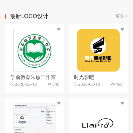
最新LOGO设计
更多
学前教育朱敏工作室
时光影吧
2026-02-10
540
2026-02-10
490