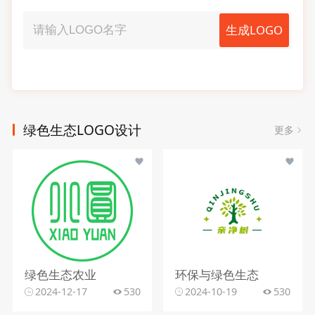
生成LOGO
绿色生态LOGO设计
更多
绿色生态农业
环保与绿色生态
2024-12-17
530
2024-10-19
530