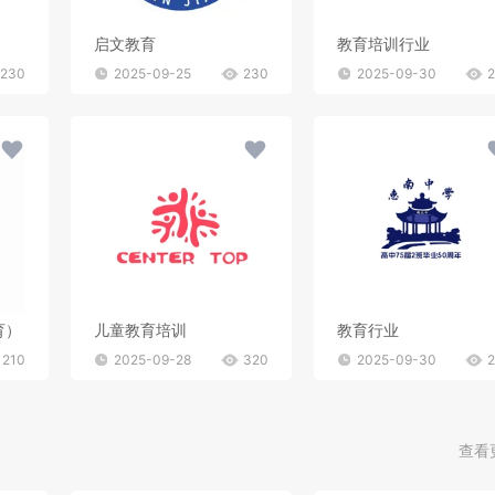
启文教育
教育培训行业
230
2025-09-25
230
2025-09-30
育）
儿童教育培训
教育行业
210
2025-09-28
320
2025-09-30
查看