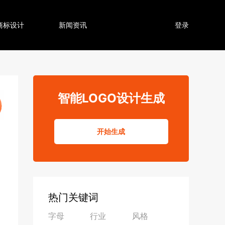
商标设计
新闻资讯
登录
智能LOGO设计生成
开始生成
热门关键词
字母
行业
风格