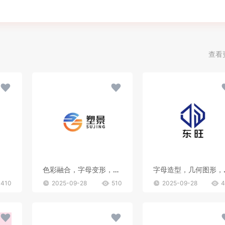
查看
色彩融合，字母变形，文字搭配
字母造
410
2025-09-28
510
2025-09-28
4