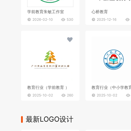
学前教育朱敏工作室
心桥教育
2026-02-10
530
2025-12-16
教育行业（学前教育 ）
教育行业（中小学教
2025-10-02
260
2025-10-02
最新LOGO设计