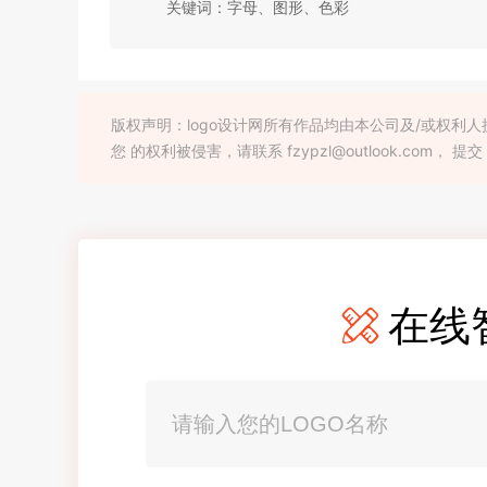
关键词：字母、图形、色彩
版权声明：logo设计网所有作品均由本公司及/或权
您 的权利被侵害，请联系 fzypzl@outlook.com， 提交
在线