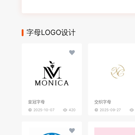
字母LOGO设计
皇冠字母
交织字母
2025-10-07
420
2025-09-27