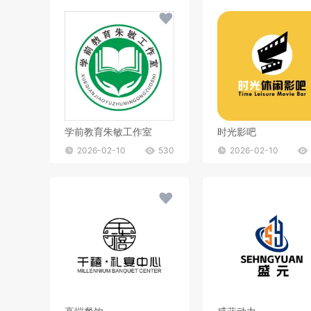
学前教育朱敏工作室
时光影吧
2026-02-10
530
2026-02-10