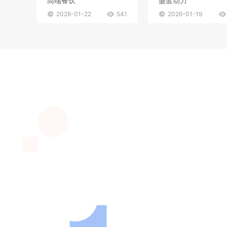
高端餐饮
盛蓝动力
2026-01-22
541
2026-01-19