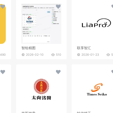
智绘精图
联享智汇
490
2026-02-10
510
2026-01-23