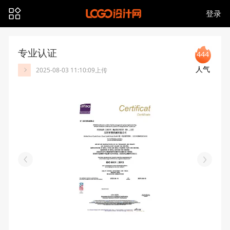
登录
专业认证
444
人气
2025-08-03 11:10:09上传