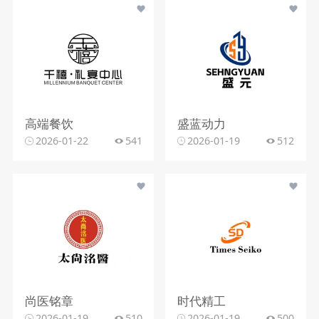
高端餐饮
盛蓝动力
2026-01-22
541
2026-01-19
512
尚医铭章
时代精工
2026-01-19
510
2026-01-19
500