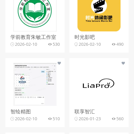
学前教育朱敏工作室
时光影吧
2026-02-10
530
2026-02-10
490
智绘精图
联享智汇
2026-02-10
510
2026-01-23
560