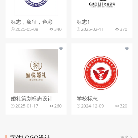
标志，象征，色彩
标志1
2025-05-08
340
2025-02-11
370
婚礼策划标志设计
学校标志
2025-01-17
260
2024-12-09
320
字体LOGO设计
更多