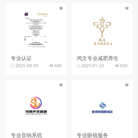
专业认证
鸿文专业减肥养生
2025-08-03
440
2025-01-23
650
专业音响系统
专业眼镜服务