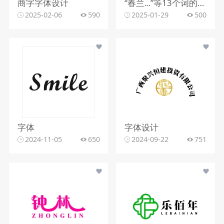
商字字体设计
“春兰...”等13个词的字体设计
2025-02-06
590
2025-01-29
500
字体
字体设计
2024-11-05
650
2024-09-22
751