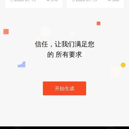
信任，让我们满足您
的 所有要求
开始生成