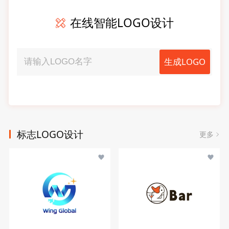
在线智能LOGO设计
生成LOGO
标志LOGO设计
更多