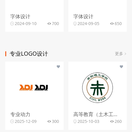
字体设计
字体设计
2024-09-10
700
2024-09-05
650
专业LOGO设计
更多
专业动力
高等教育（土木工程专业相关）
2025-12-09
300
2025-10-03
260