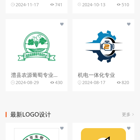
2024-11-17
741
2024-10-13
510
澧县农源葡萄专业合作社
机电一体化专业
2024-08-29
430
2024-08-17
820
最新LOGO设计
更多