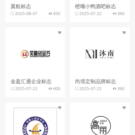
翼航标志
橙嘴小鸭酒吧标志
2025-08-07
450
2025-07-22
360
金盈汇通企业标志
尚境定制品牌标志
2025-07-22
400
2025-07-22
360