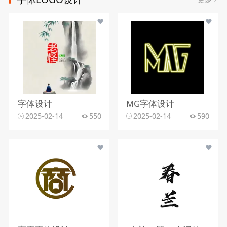
字体设计
MG字体设计
2025-02-14
550
2025-02-14
590