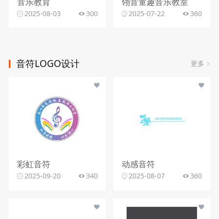
音乐教育
翎音童趣音乐教室
2025-08-03
300
2025-07-22
360
音符LOGO设计
更多
彩虹音符
动感音符
2025-09-20
340
2025-08-07
360