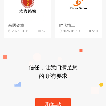
尚医铭章
时代精工
2026-01-19
520
2026-01-19
510
信任，让我们满足您
的 所有要求
开始生成