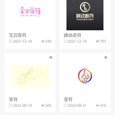
宝贝音符
跳动音符
2021-12-18
539
2021-12-19
797
音符
音符
2022-08-19
569
2023-09-21
310