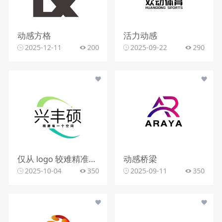
动感方格
活力动感
2025-12-11
200
2025-09-22
290
仅从 logo 较难精准判断行业。该 logo 含动感图形，文字有 “精雕每一个空间”，可能与室内装修、空间设计、建筑装饰等行业相关，但因信息有限，无法确切判定所属行业。
动感桥梁
2025-10-04
350
2025-09-11
350