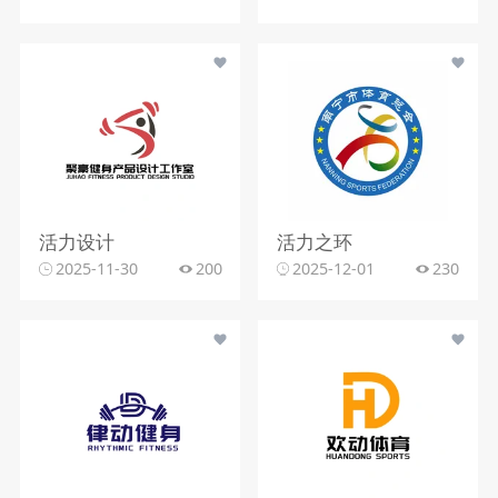
活力设计
活力之环
2025-11-30
200
2025-12-01
230