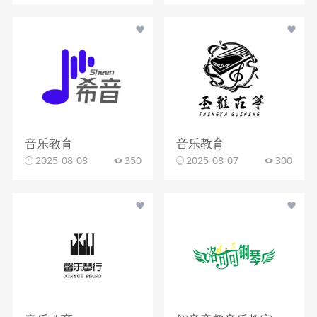
音乐教育
音乐教育
2025-08-08
350
2025-08-07
300