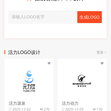
生成LOGO
活力LOGO设计
更多
活力源泉
活力动力
2025-12-02
270
2025-12-05
170