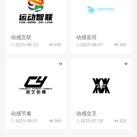
动感互联
动感音符
2025-08-22
350
2025-08-07
360
动感节奏
动感交叉
2025-08-01
360
2025-07-28
320