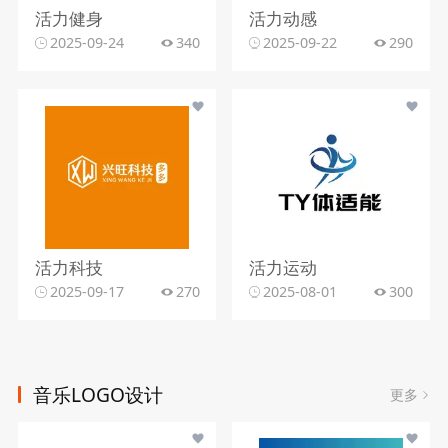
活力健身
活力动感
2025-09-24
340
2025-09-22
290
活力科技
活力运动
2025-09-17
270
2025-08-01
300
音乐LOGO设计
更多