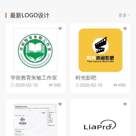
最新LOGO设计
更多
学前教育朱敏工作室
时光影吧
2026-02-10
540
2026-02-10
490