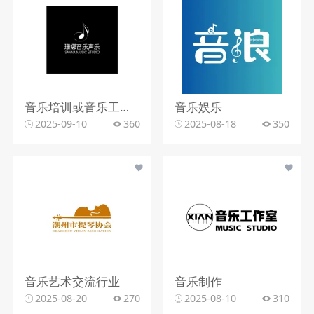
音乐培训或音乐工作室行业
音乐娱乐
2025-09-10
360
2025-08-18
350
音乐艺术交流行业
音乐制作
2025-08-20
270
2025-08-10
310