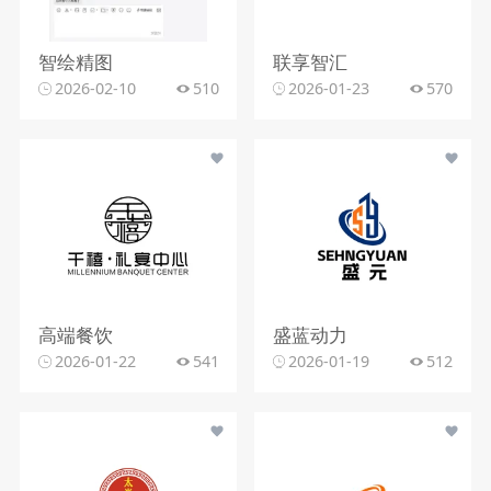
智绘精图
联享智汇
2026-02-10
510
2026-01-23
570
高端餐饮
盛蓝动力
2026-01-22
541
2026-01-19
512