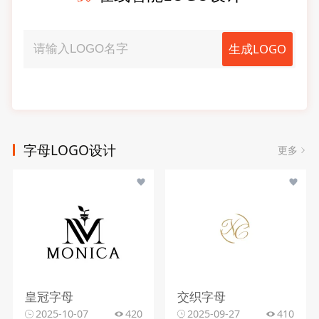
生成LOGO
字母LOGO设计
更多
皇冠字母
交织字母
2025-10-07
420
2025-09-27
410