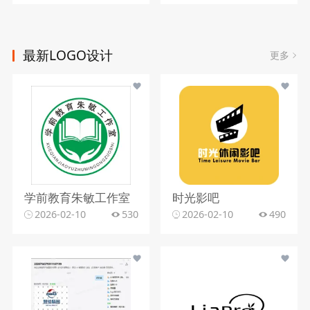
最新LOGO设计
更多
学前教育朱敏工作室
时光影吧
2026-02-10
530
2026-02-10
490