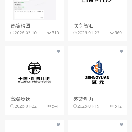
智绘精图
联享智汇
2026-02-10
510
2026-01-23
560
高端餐饮
盛蓝动力
2026-01-22
541
2026-01-19
512