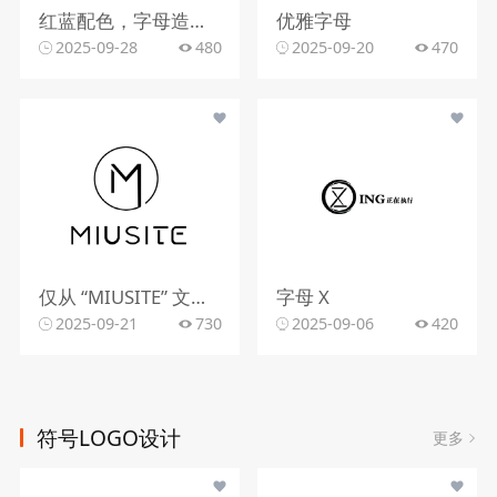
红蓝配色，字母造型，文字组合
优雅字母
2025-09-28
480
2025-09-20
470
仅从 “MIUSITE” 文字和字母 “M” 的图形标识，难以精准判断行业。
字母 X
2025-09-21
730
2025-09-06
420
符号LOGO设计
更多