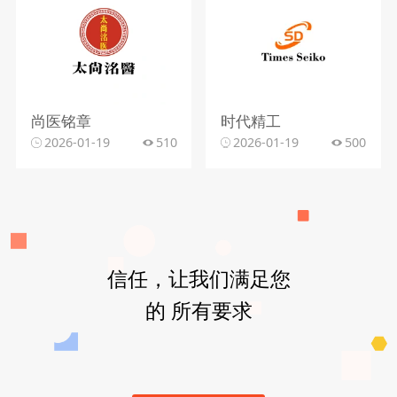
尚医铭章
时代精工
2026-01-19
510
2026-01-19
500
信任，让我们满足您
的 所有要求