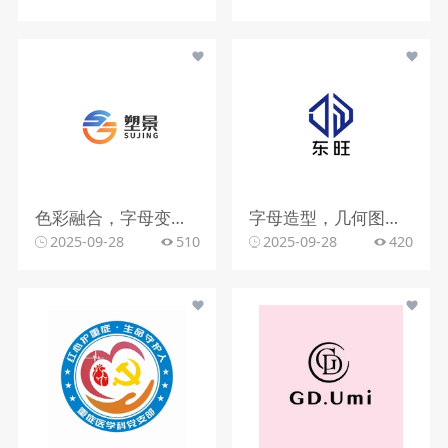
色彩融合，字母变形，文字搭配
字母造型，几何图形，蓝色调
2025-09-28
510
2025-09-28
420