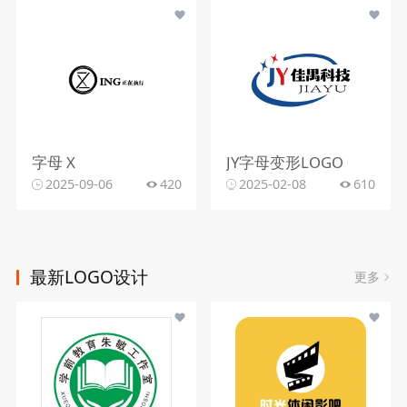
字母 X
JY字母变形LOGO
2025-09-06
420
2025-02-08
610
最新LOGO设计
更多