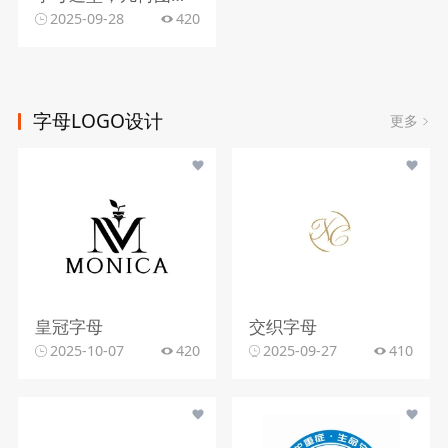
2025-09-28
420
字母LOGO设计
更多
皇冠字母
交织字母
2025-10-07
420
2025-09-27
410