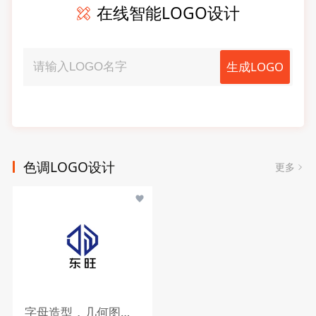
在线智能LOGO设计
生成LOGO
色调LOGO设计
更多
字母造型，几何图形，蓝色调