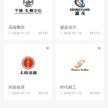
高端餐饮
盛蓝动力
2026-01-22
541
2026-01-19
512
尚医铭章
时代精工
2026-01-19
510
2026-01-19
500