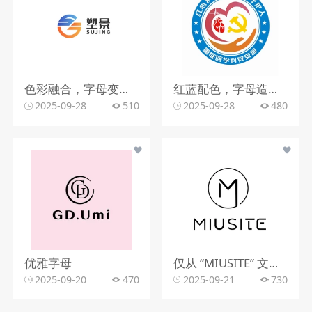
色彩融合，字母变形，文字搭配
红蓝配色，字母造型，文字组合
2025-09-28
510
2025-09-28
480
优雅字母
仅从 “MIUSITE” 文字和字母 “M” 的图形标识，难以精准判断行业。
2025-09-20
470
2025-09-21
730