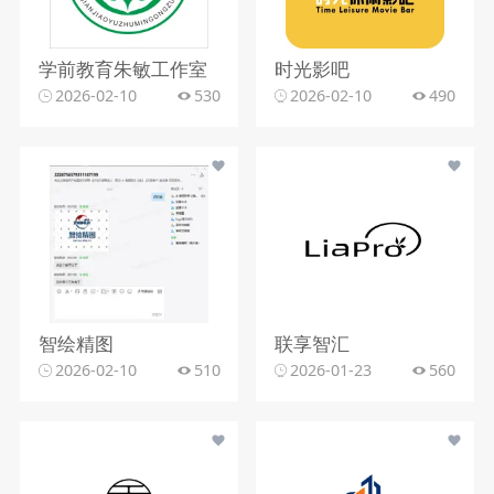
学前教育朱敏工作室
时光影吧
2026-02-10
530
2026-02-10
490
智绘精图
联享智汇
2026-02-10
510
2026-01-23
560