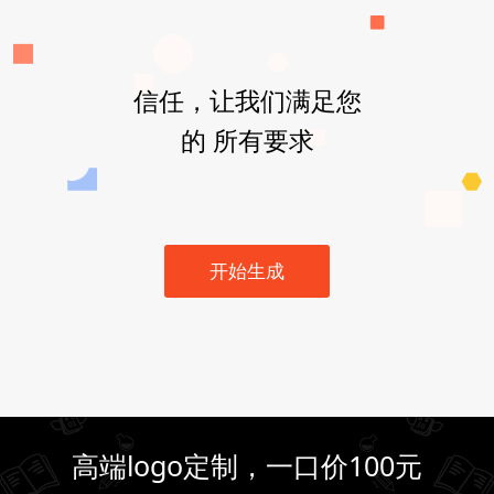
信任，让我们满足您
的 所有要求
开始生成
高端logo定制，一口价100元