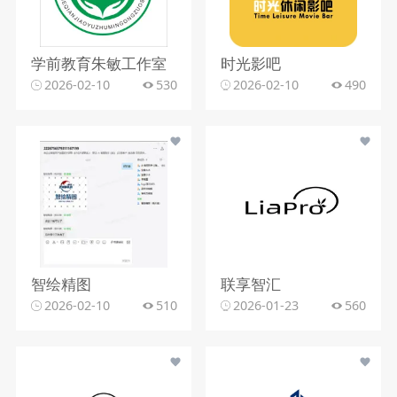
学前教育朱敏工作室
时光影吧
2026-02-10
530
2026-02-10
490
智绘精图
联享智汇
2026-02-10
510
2026-01-23
560