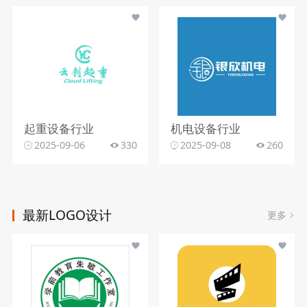
起重设备行业
机电设备行业
2025-09-06
330
2025-09-08
260
最新LOGO设计
更多