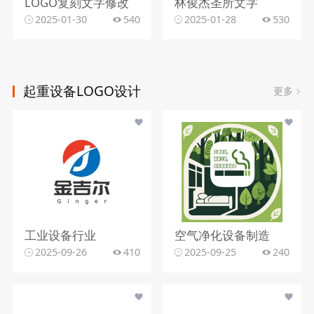
LOGO复刻文字修改
林俊杰圣所文字
2025-01-30
540
2025-01-28
530
起重设备LOGO设计
更多
工业设备行业
空气净化设备制造
2025-09-26
410
2025-09-25
240