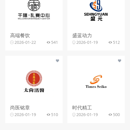
高端餐饮
盛蓝动力
2026-01-22
541
2026-01-19
512
尚医铭章
时代精工
2026-01-19
510
2026-01-19
500