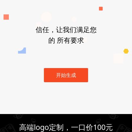
信任，让我们满足您
的 所有要求
开始生成
高端logo定制，一口价100元