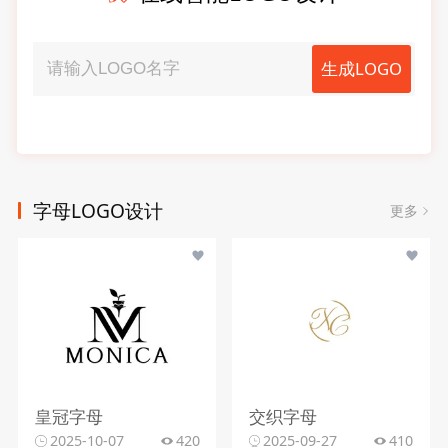
生成LOGO
字母LOGO设计
更多
皇冠字母
交织字母
2025-10-07
420
2025-09-27
410