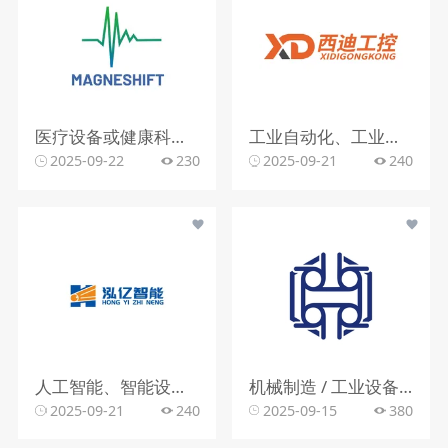
医疗设备或健康科技行业（推测
工业自动化、工业控制设备或相关技术行业
2025-09-22
230
2025-09-21
240
人工智能、智能设备或自动化控制行业
机械制造 / 工业设备行业
2025-09-21
240
2025-09-15
380