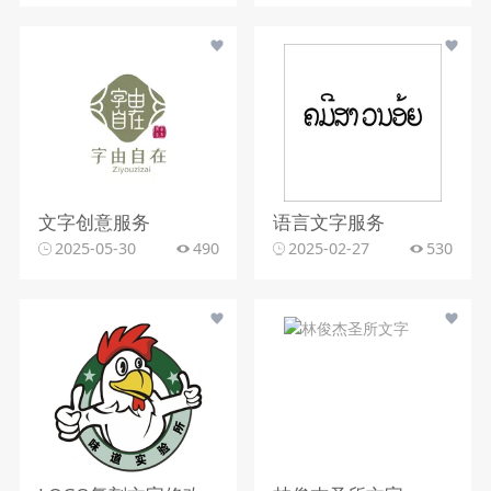
文字创意服务
语言文字服务
2025-05-30
490
2025-02-27
530