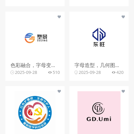
色彩融合，字母变形，文字搭配
字母造型，几何图形，蓝色调
2025-09-28
510
2025-09-28
420