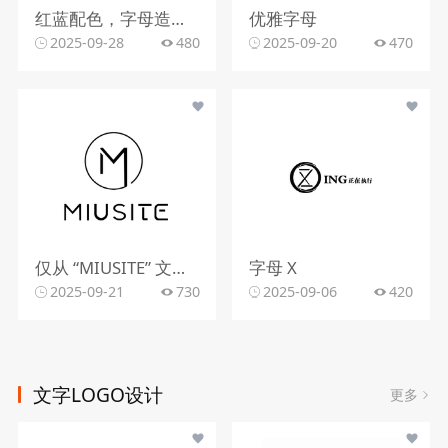
红蓝配色，字母造型，文字组合
优雅字母
2025-09-28
480
2025-09-20
470
仅从 “MIUSITE” 文字和字母 “M” 的图形标识，难以精准判断行业。
字母 X
2025-09-21
730
2025-09-06
420
文字LOGO设计
更多