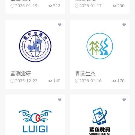
2026-01-19
512
2026-01-17
200
蓝测震研
青蓝生态
2025-12-22
140
2026-01-16
170