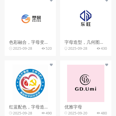
色彩融合，字母变形，文字搭配
字母造型，几何图形，蓝色调
2025-09-28
520
2025-09-28
430
红蓝配色，字母造型，文字组合
优雅字母
2025-09-28
490
2025-09-20
480