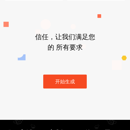
信任，让我们满足您
的 所有要求
开始生成