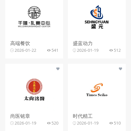
高端餐饮
盛蓝动力
2026-01-22
541
2026-01-19
512
尚医铭章
时代精工
2026-01-19
520
2026-01-19
510