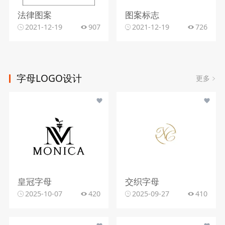
法律图案
图案标志
2021-12-19
907
2021-12-19
726
字母LOGO设计
更多
皇冠字母
交织字母
2025-10-07
420
2025-09-27
410