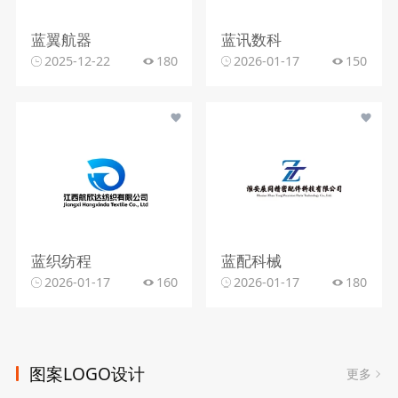
蓝翼航器
蓝讯数科
2025-12-22
180
2026-01-17
150
蓝织纺程
蓝配科械
2026-01-17
160
2026-01-17
180
图案LOGO设计
更多