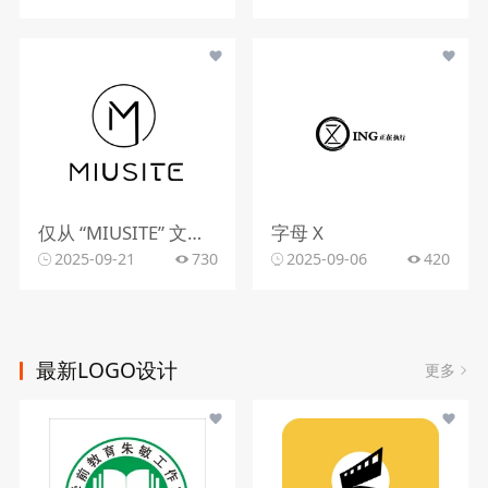
仅从 “MIUSITE” 文字和字母 “M” 的图形标识，难以精准判断行业。
字母 X
2025-09-21
730
2025-09-06
420
最新LOGO设计
更多