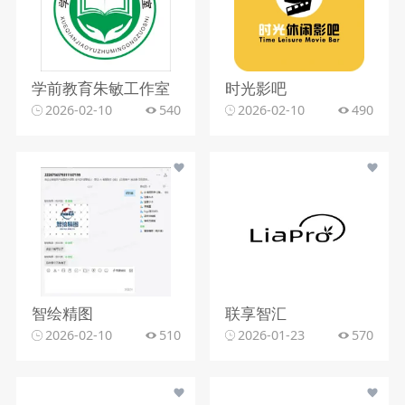
学前教育朱敏工作室
时光影吧
2026-02-10
540
2026-02-10
490
智绘精图
联享智汇
2026-02-10
510
2026-01-23
570