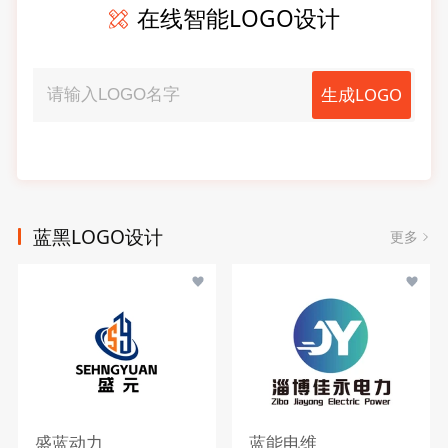
在线智能LOGO设计
生成LOGO
蓝黑LOGO设计
更多
盛蓝动力
蓝能电维