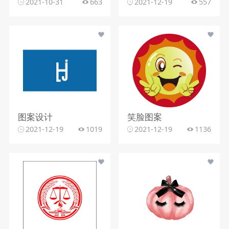
2021-10-31
663
2021-12-19
557
图案设计
笑脸图案
2021-12-19
1019
2021-12-19
1136