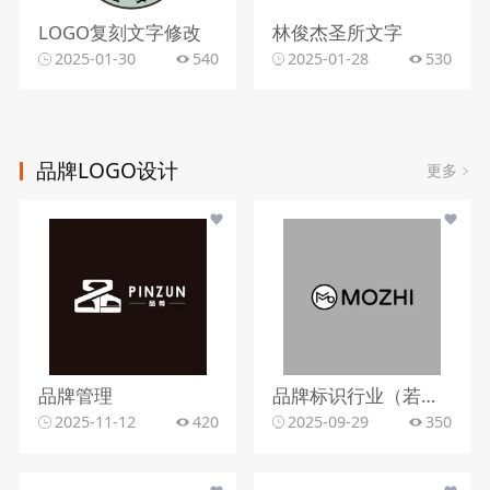
LOGO复刻文字修改
林俊杰圣所文字
2025-01-30
540
2025-01-28
530
品牌LOGO设计
更多
品牌管理
品牌标识行业（若从标识设计角度）
2025-11-12
420
2025-09-29
350