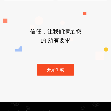
信任，让我们满足您
的 所有要求
开始生成