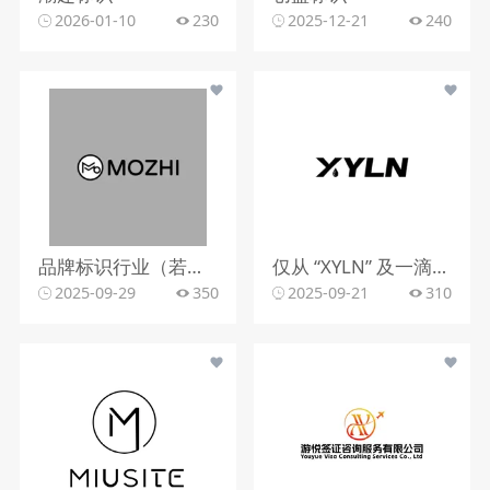
2026-01-10
230
2025-12-21
240
品牌标识行业（若从标识设计角度）
仅从 “XYLN” 及一滴液体的标识，难以明确行业。
2025-09-29
350
2025-09-21
310