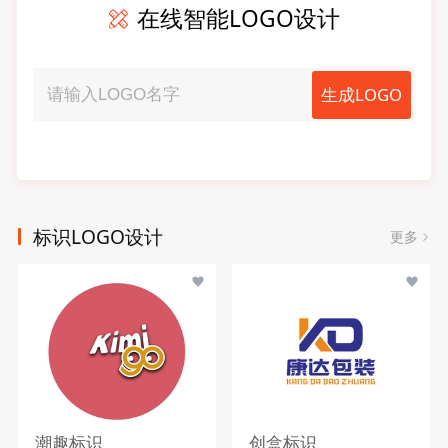
在线智能LOGO设计
生成LOGO
标识LOGO设计
更多
潮趣标识
创盒标识