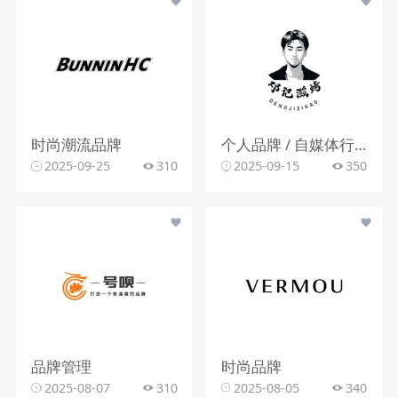
时尚潮流品牌
个人品牌 / 自媒体行业
2025-09-25
310
2025-09-15
350
品牌管理
时尚品牌
2025-08-07
310
2025-08-05
340