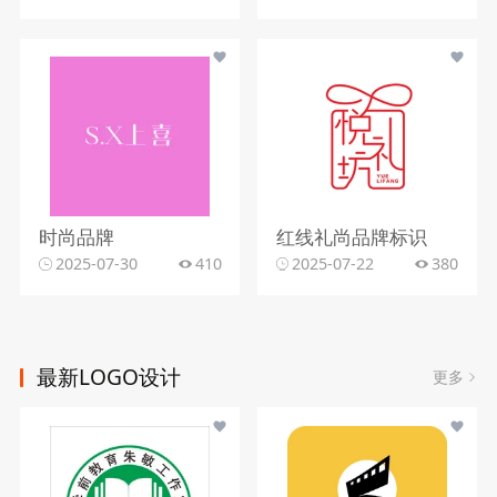
时尚品牌
红线礼尚品牌标识
2025-07-30
410
2025-07-22
380
最新LOGO设计
更多