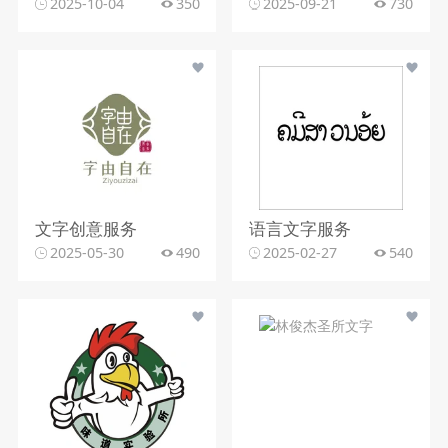
2025-10-04
350
2025-09-21
730
文字创意服务
语言文字服务
2025-05-30
490
2025-02-27
540