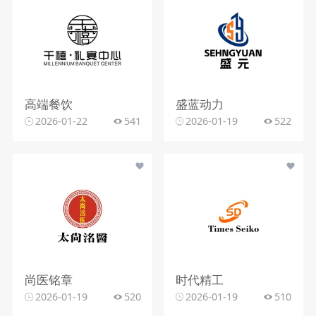
高端餐饮
盛蓝动力
2026-01-22
541
2026-01-19
522
尚医铭章
时代精工
2026-01-19
520
2026-01-19
510