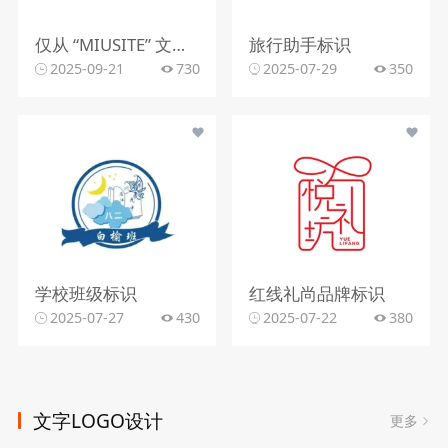
仅从 “MIUSITE” 文字和字母 “M” 的图形标识，难以精准判断行业。
旅行助手标识
2025-09-21
730
2025-07-29
350
学校班级标识
红线礼尚品牌标识
2025-07-27
430
2025-07-22
380
文字LOGO设计
更多