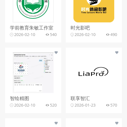
学前教育朱敏工作室
时光影吧
2026-02-10
540
2026-02-10
490
智绘精图
联享智汇
2026-02-10
520
2026-01-23
570