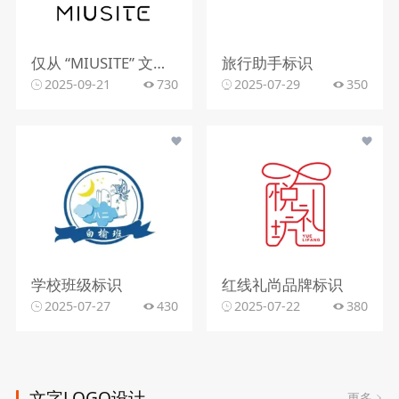
仅从 “MIUSITE” 文字和字母 “M” 的图形标识，难以精准判断行业。
旅行助手标识
2025-09-21
730
2025-07-29
350
学校班级标识
红线礼尚品牌标识
2025-07-27
430
2025-07-22
380
文字LOGO设计
更多