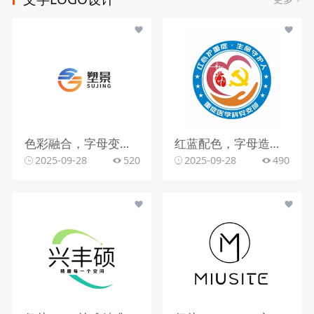
色彩融合，字母变形，文字搭配
红蓝配色，字母造型，文字组合
2025-09-28
520
2025-09-28
490