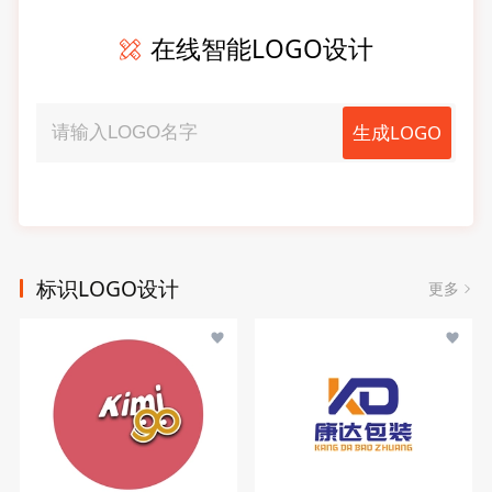
在线智能LOGO设计
生成LOGO
标识LOGO设计
更多