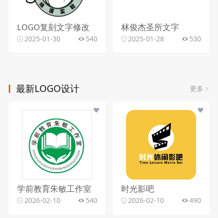
LOGO复刻文字修改
林俊杰圣所文字
2025-01-30
540
2025-01-28
530
最新LOGO设计
更多
学前教育朱敏工作室
时光影吧
2026-02-10
540
2026-02-10
490