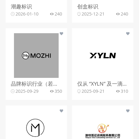
潮趣标识
创盒标识
2026-01-10
240
2025-12-21
240
品牌标识行业（若从标识设计角度）
仅从 “XYLN” 及一滴液体的标识，难以明确行业。
2025-09-29
350
2025-09-21
310