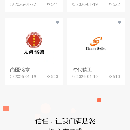
2026-01-22
541
2026-01-19
522
尚医铭章
时代精工
2026-01-19
520
2026-01-19
510
信任，让我们满足您