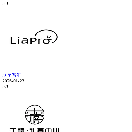
510
联享智汇
2026-01-23
570