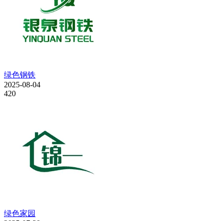
绿色钢铁
2025-08-04
420
绿色家园