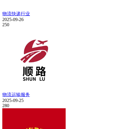
物流快递行业
2025-09-26
250
物流运输服务
2025-09-25
280