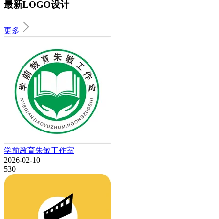
最新LOGO设计
更多
学前教育朱敏工作室
2026-02-10
530