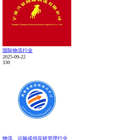
国际物流行业
2025-09-22
330
物流、运输或供应链管理行业