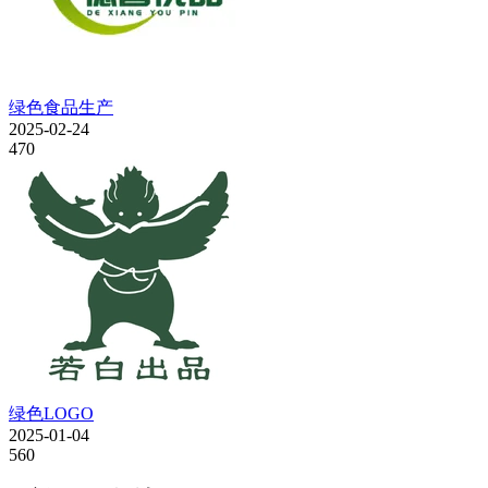
绿色食品生产
2025-02-24
470
绿色LOGO
2025-01-04
560