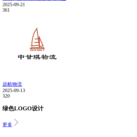
2025-09-21
361
远航物流
2025-09-13
320
绿色LOGO设计
更多