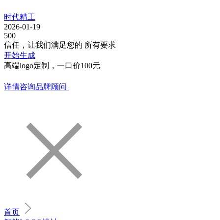
时代精工
2026-01-19
500
信任，让我们满足您的 所有要求
开始生成
高端logo定制，一口价100元
详情咨询品牌顾问
首页