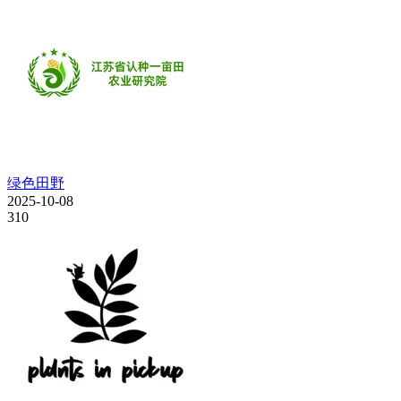
绿色田野
2025-10-08
310