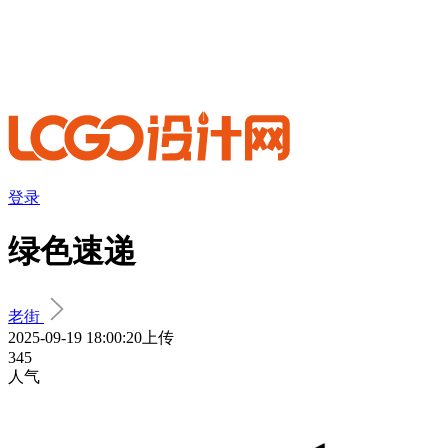
登录
绿色速递
老街
2025-09-19 18:00:20上传
345
人气