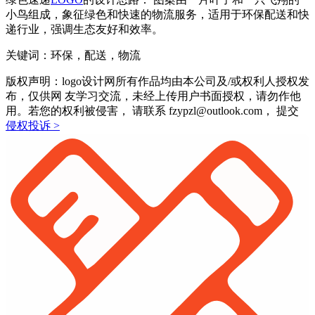
小鸟组成，象征绿色和快速的物流服务，适用于环保配送和快
递行业，强调生态友好和效率。
关键词：环保，配送，物流
版权声明：logo设计网所有作品均由本公司及/或权利人授权发
布，仅供网 友学习交流，未经上传用户书面授权，请勿作他
用。若您的权利被侵害， 请联系 fzypzl@outlook.com， 提交
侵权投诉 >