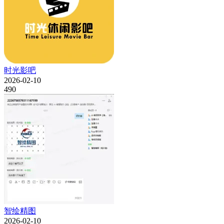
时光影吧
2026-02-10
490
智绘精图
2026-02-10