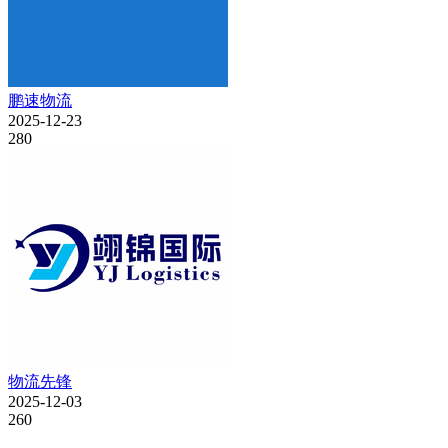
鹏速物流
2025-12-23
280
物流先锋
2025-12-03
260