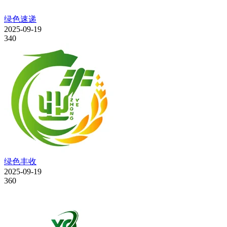
绿色速递
2025-09-19
340
绿色丰收
2025-09-19
360