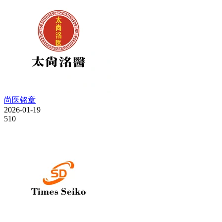
尚医铭章
2026-01-19
510