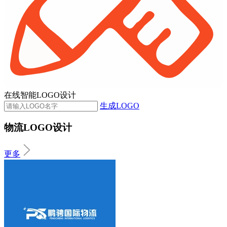
在线智能LOGO设计
生成LOGO
物流LOGO设计
更多