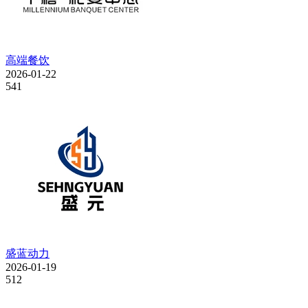
高端餐饮
2026-01-22
541
盛蓝动力
2026-01-19
512