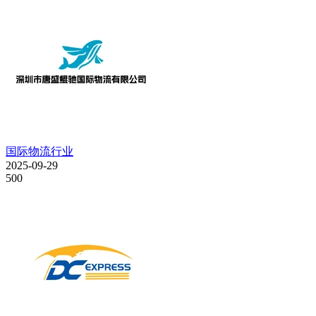
国际物流行业
2025-09-29
500