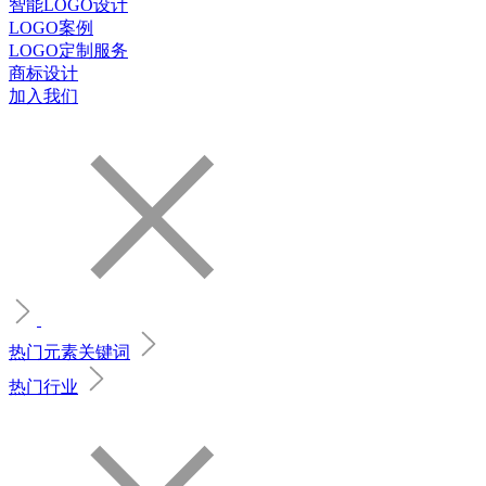
智能LOGO设计
LOGO案例
LOGO定制服务
商标设计
加入我们
热门元素关键词
热门行业