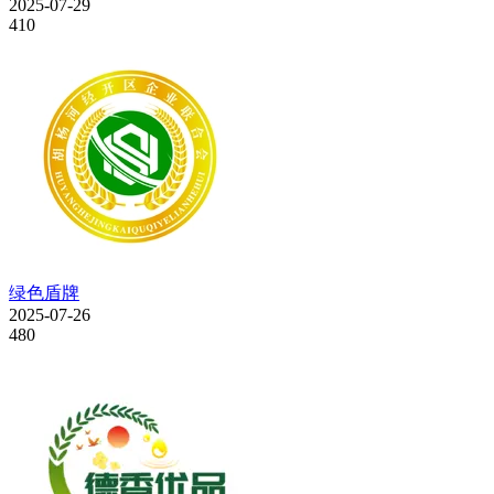
2025-07-29
410
绿色盾牌
2025-07-26
480