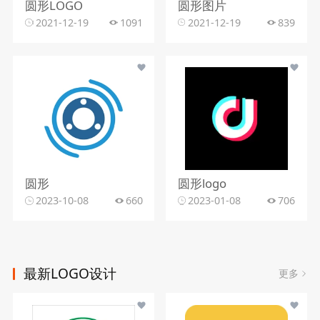
圆形LOGO
圆形图片
2021-12-19
1091
2021-12-19
839
圆形
圆形logo
2023-10-08
660
2023-01-08
706
最新LOGO设计
更多