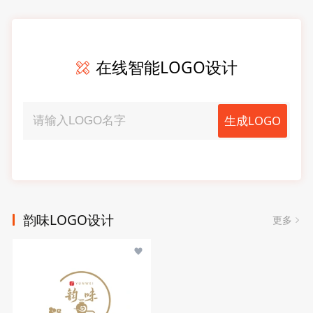
在线智能LOGO设计
生成LOGO
韵味LOGO设计
更多