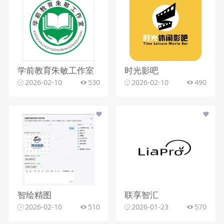
学前教育朱敏工作室
时光影吧
2026-02-10
530
2026-02-10
490
智绘精图
联享智汇
2026-02-10
510
2026-01-23
570