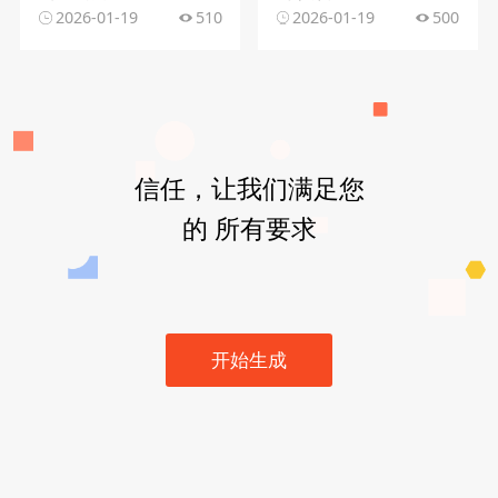
2026-01-19
510
2026-01-19
500
信任，让我们满足您
的 所有要求
开始生成