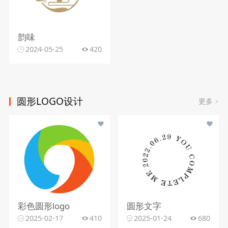
韵味
2024-05-25
420
圆形LOGO设计
更多
彩色圆形logo
圆形文字
2025-02-17
410
2025-01-24
680