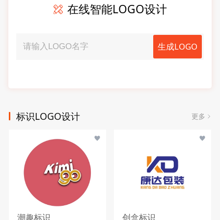
在线智能LOGO设计
生成LOGO
标识LOGO设计
更多
潮趣标识
创盒标识