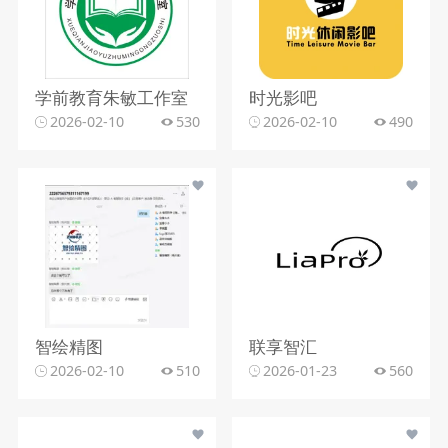
学前教育朱敏工作室
时光影吧
2026-02-10
530
2026-02-10
490
智绘精图
联享智汇
2026-02-10
510
2026-01-23
560