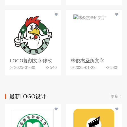
LOGO复刻文字修改
林俊杰圣所文字
2025-01-30
540
2025-01-28
530
最新LOGO设计
更多