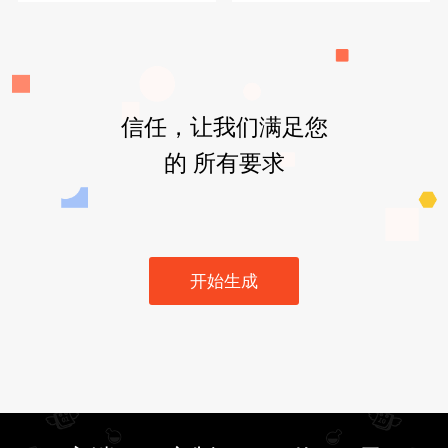
信任，让我们满足您
的 所有要求
开始生成