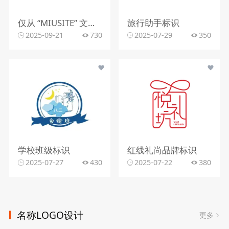
仅从 “MIUSITE” 文字和字母 “M” 的图形标识，难以精准判断行业。
旅行助手标识
2025-09-21
730
2025-07-29
350
学校班级标识
红线礼尚品牌标识
2025-07-27
430
2025-07-22
380
名称LOGO设计
更多