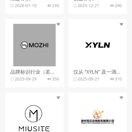
2026-01-10
230
2025-12-21
240
品牌标识行业（若从标识设计角度）
仅从 “XYLN” 及一滴液体的标识，难以明确行业。
2025-09-29
350
2025-09-21
310