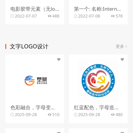
电影胶带元素（无logo名称）
第一个: 名称:International Intelligence Security and Defence Council logo要求:地球经纬网 扁平一点 中间一个盾牌 整体要求:简约严肃 名称放在logo下面 整体配色黑白 第二个: 名称:monitors logo要求:一只眼睛 类似全能之眼 整体要求:简约严肃 名称放在logo下面 整体配色黑白
2022-07-07
488
2022-07-08
578
文字LOGO设计
更多
色彩融合，字母变形，文字搭配
红蓝配色，字母造型，文字组合
2025-09-28
510
2025-09-28
480