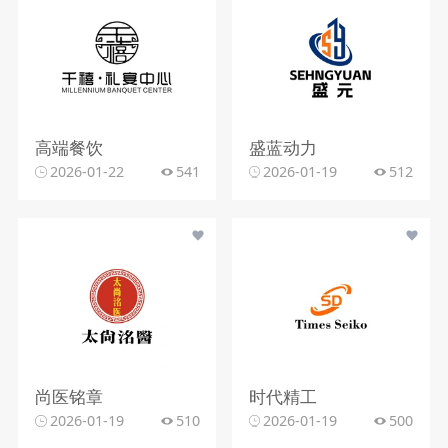
高端餐饮
盛蓝动力
2026-01-22
541
2026-01-19
512
尚医铭章
时代精工
2026-01-19
510
2026-01-19
500