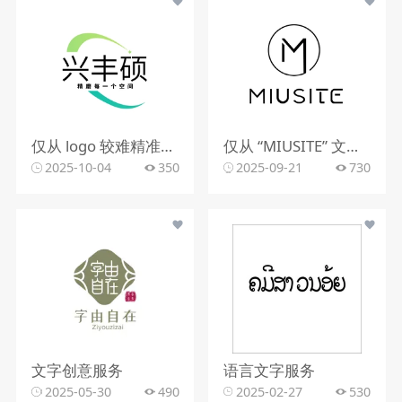
仅从 logo 较难精准判断行业。该 logo 含动感图形，文字有 “精雕每一个空间”，可能与室内装修、空间设计、建筑装饰等行业相关，但因信息有限，无法确切判定所属行业。
仅从 “MIUSITE” 文字和字母 “M” 的图形标识，难以精准判断行业。
2025-10-04
350
2025-09-21
730
文字创意服务
语言文字服务
2025-05-30
490
2025-02-27
530