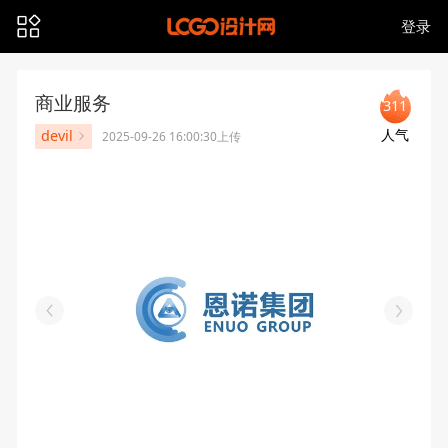
登录
商业服务
311
人气
devil
2025-09-26 16:00:30上传