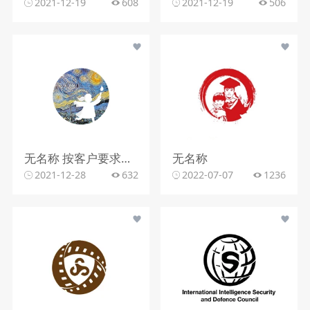
2021-12-19
608
2021-12-19
506
无名称 按客户要求制作矢量卡通logo
无名称
2021-12-28
632
2022-07-07
1236