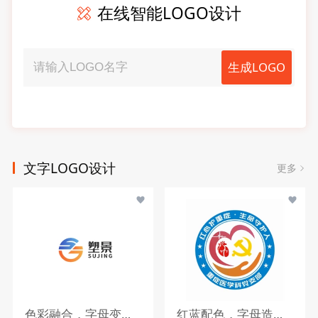
在线智能LOGO设计
生成LOGO
文字LOGO设计
更多
色彩融合，字母变形，文字搭配
红蓝配色，字母造型，文字组合