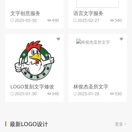
文字创意服务
语言文字服务
2025-05-30
490
2025-02-27
540
LOGO复刻文字修改
林俊杰圣所文字
2025-01-30
540
2025-01-28
530
最新LOGO设计
更多