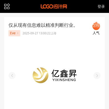
登录
仅从现有信息难以精准判断行业。
275
人气
Eve
2025-09-27 13:00:22上传