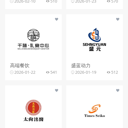
2026-02-10
510
2026-01-23
570
高端餐饮
盛蓝动力
2026-01-22
541
2026-01-19
512