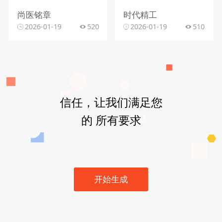
尚医铭章
时代精工
2026-01-19
520
2026-01-19
510
信任，让我们满足您
的 所有要求
开始生成