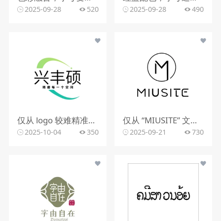
2025-09-28
520
2025-09-28
490
仅从 logo 较难精准判断行业。该 logo 含动感图形，文字有 “精雕每一个空间”，可能与室内装修、空间设计、建筑装饰等行业相关，但因信息有限，无法确切判定所属行业。
仅从 “MIUSITE” 文字和字母 “M” 的图形标识，难以精准判断行业。
2025-10-04
350
2025-09-21
730