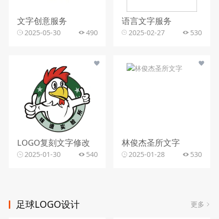
文字创意服务
语言文字服务
2025-05-30
490
2025-02-27
530
LOGO复刻文字修改
林俊杰圣所文字
2025-01-30
540
2025-01-28
530
足球LOGO设计
更多