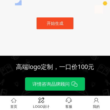
开始生成
高端logo定制，一口价100元
详情咨询品牌顾问
首页
LOGO设计
客服
我的