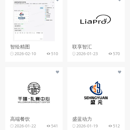
智绘精图
联享智汇
2026-02-10
510
2026-01-23
570
高端餐饮
盛蓝动力
2026-01-22
541
2026-01-19
512