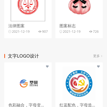
法律图案
图案标志
2021-12-19
907
2021-12-19
726
文字LOGO设计
更多
色彩融合，字母变形，文字搭配
红蓝配色，字母造型，文字组合