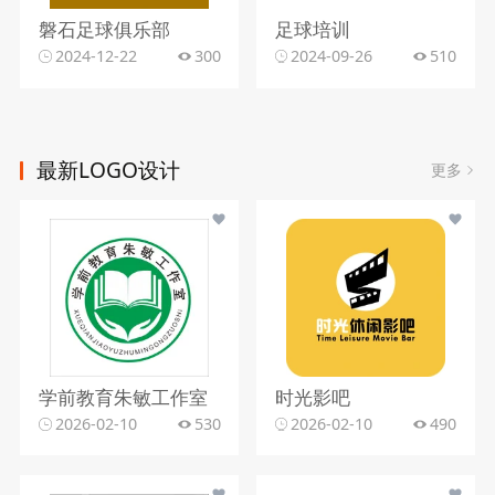
磐石足球俱乐部
足球培训
2024-12-22
300
2024-09-26
510
最新LOGO设计
更多
学前教育朱敏工作室
时光影吧
2026-02-10
530
2026-02-10
490