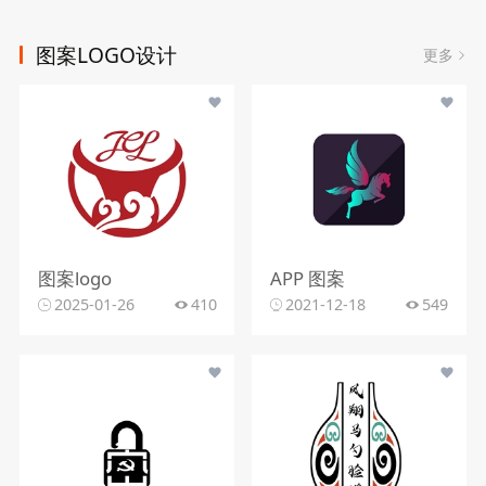
图案LOGO设计
更多
图案logo
APP 图案
2025-01-26
410
2021-12-18
549