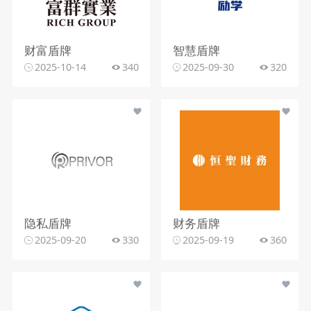
财富盾牌
智慧盾牌
2025-10-14
340
2025-09-30
320
隐私盾牌
财务盾牌
2025-09-20
330
2025-09-19
360