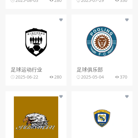
2025-08-03
280
2025-07-29
330
足球运动行业
足球俱乐部
2025-06-22
280
2025-05-04
370