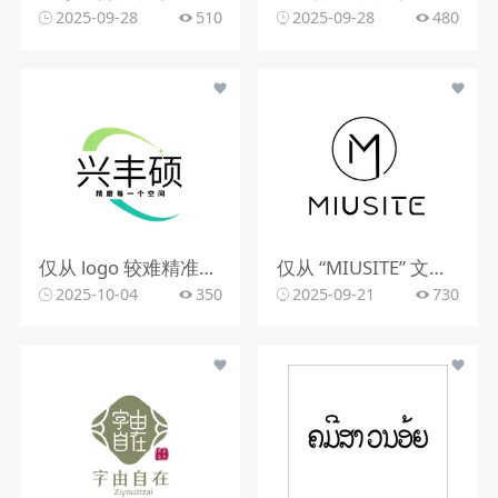
2025-09-28
510
2025-09-28
480
仅从 logo 较难精准判断行业。该 logo 含动感图形，文字有 “精雕每一个空间”，可能与室内装修、空间设计、建筑装饰等行业相关，但因信息有限，无法确切判定所属行业。
仅从 “MIUSITE” 文字和字母 “M” 的图形标识，难以精准判断行业。
2025-10-04
350
2025-09-21
730