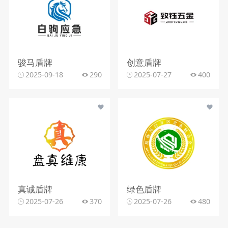
骏马盾牌
创意盾牌
2025-09-18
290
2025-07-27
400
真诚盾牌
绿色盾牌
2025-07-26
370
2025-07-26
480