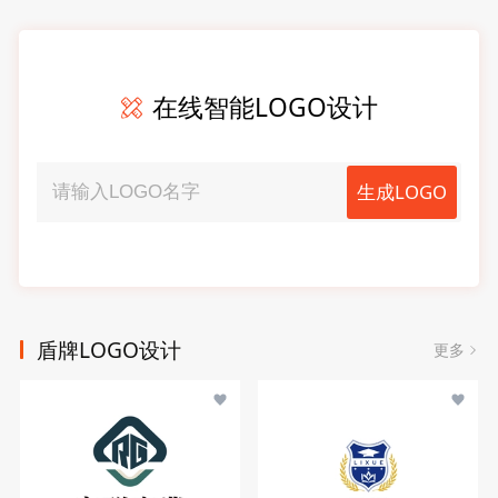
在线智能LOGO设计
生成LOGO
盾牌LOGO设计
更多