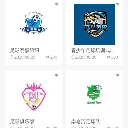
足球赛事组织
青少年足球培训或足球俱乐部行业
2025-08-29
270
2025-08-20
330
足球俱乐部
南皂河足球队