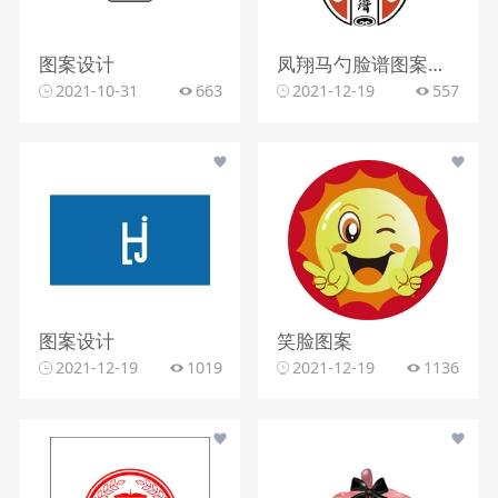
图案设计
凤翔马勺脸谱图案定稿
2021-10-31
663
2021-12-19
557
图案设计
笑脸图案
2021-12-19
1019
2021-12-19
1136