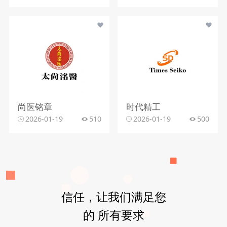
尚医铭章
时代精工
2026-01-19
510
2026-01-19
500
信任，让我们满足您
的 所有要求