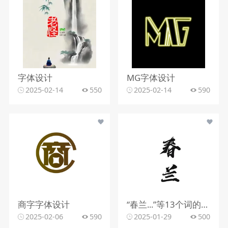
字体设计
MG字体设计
2025-02-14
550
2025-02-14
590
商字字体设计
“春兰...”等13个词的字体设计
2025-02-06
590
2025-01-29
500