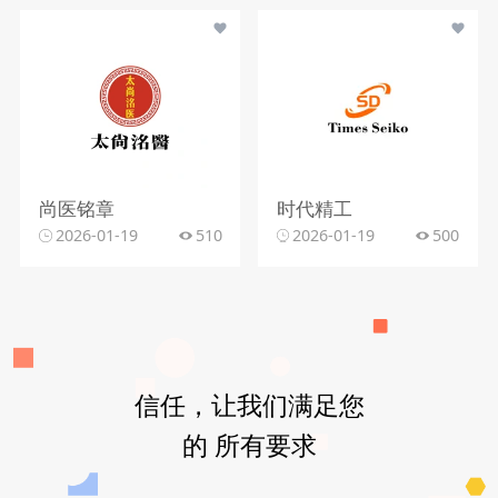
尚医铭章
时代精工
2026-01-19
510
2026-01-19
500
信任，让我们满足您
的 所有要求