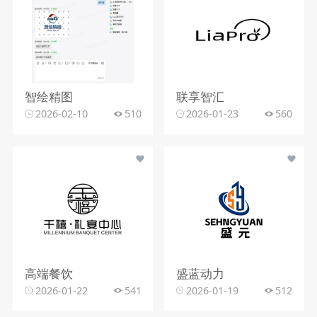
智绘精图
联享智汇
2026-02-10
510
2026-01-23
560
高端餐饮
盛蓝动力
2026-01-22
541
2026-01-19
512