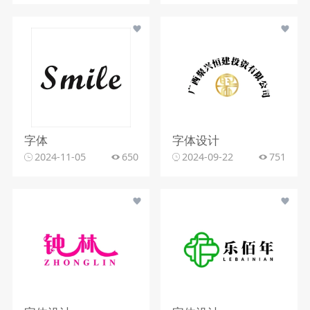
字体
字体设计
2024-11-05
650
2024-09-22
751