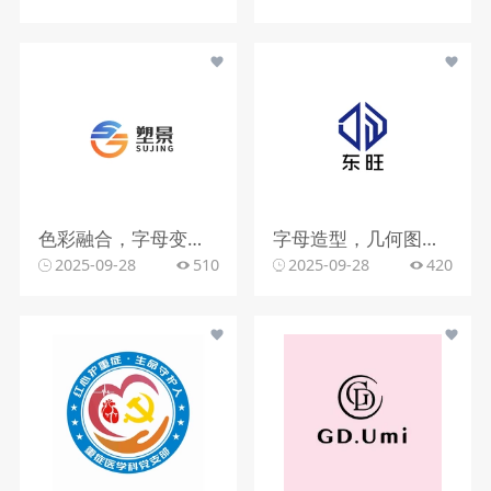
色彩融合，字母变形，文字搭配
字母造型，几何图形，蓝色调
2025-09-28
510
2025-09-28
420