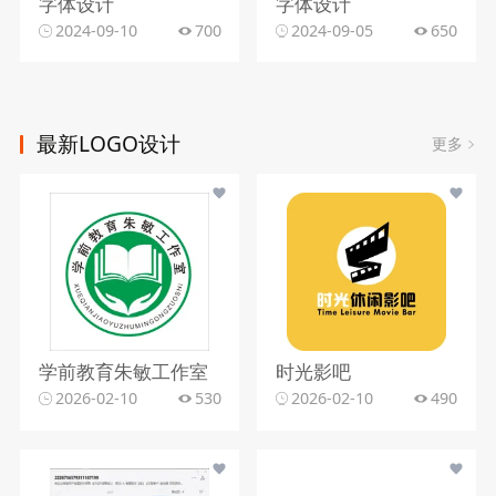
字体设计
字体设计
2024-09-10
700
2024-09-05
650
最新LOGO设计
更多
学前教育朱敏工作室
时光影吧
2026-02-10
530
2026-02-10
490