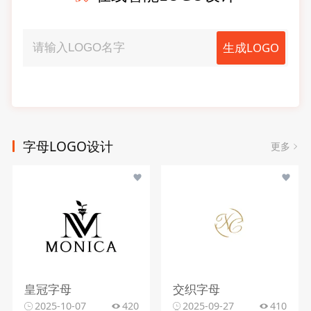
生成LOGO
字母LOGO设计
更多
皇冠字母
交织字母
2025-10-07
420
2025-09-27
410