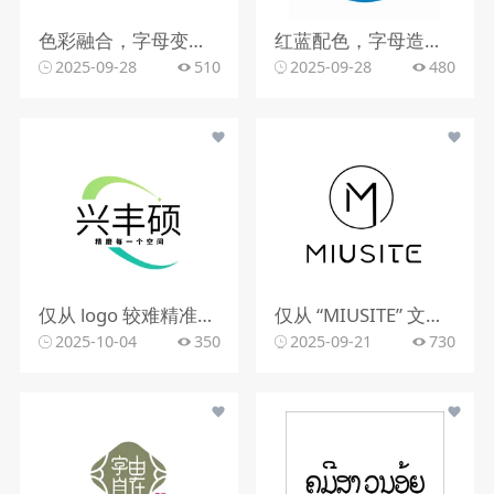
色彩融合，字母变形，文字搭配
红蓝配色，字母造型，文字组合
2025-09-28
510
2025-09-28
480
仅从 logo 较难精准判断行业。该 logo 含动感图形，文字有 “精雕每一个空间”，可能与室内装修、空间设计、建筑装饰等行业相关，但因信息有限，无法确切判定所属行业。
仅从 “MIUSITE” 文字和字母 “M” 的图形标识，难以精准判断行业。
2025-10-04
350
2025-09-21
730