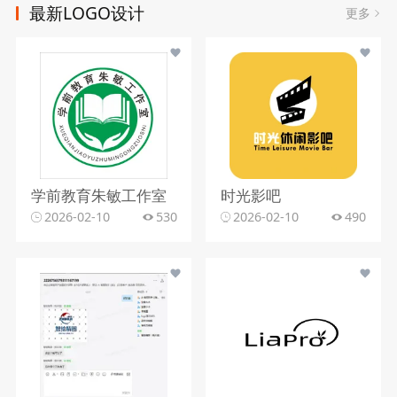
最新LOGO设计
更多
学前教育朱敏工作室
时光影吧
2026-02-10
530
2026-02-10
490