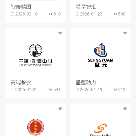
智绘精图
联享智汇
2026-02-10
510
2026-01-23
560
高端餐饮
盛蓝动力
2026-01-22
541
2026-01-19
512