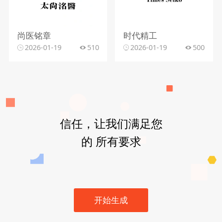
尚医铭章
时代精工
2026-01-19
510
2026-01-19
500
信任，让我们满足您
的 所有要求
开始生成