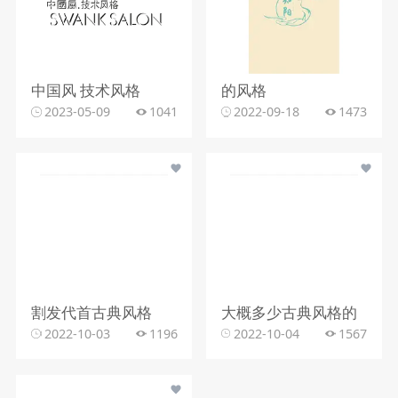
中国风 技术风格
的风格
2023-05-09
1041
2022-09-18
1473
割发代首古典风格
大概多少古典风格的
2022-10-03
1196
2022-10-04
1567