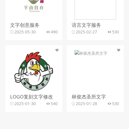
文字创意服务
语言文字服务
2025-05-30
490
2025-02-27
530
LOGO复刻文字修改
林俊杰圣所文字
2025-01-30
540
2025-01-28
530