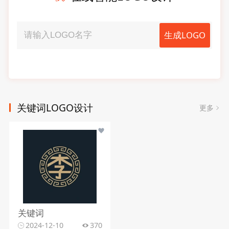
生成LOGO
关键词LOGO设计
更多
关键词
2024-12-10
370