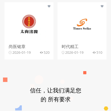
尚医铭章
时代精工
2026-01-19
520
2026-01-19
510
信任，让我们满足您
的 所有要求