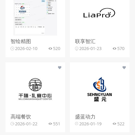
智绘精图
联享智汇
2026-02-10
520
2026-01-23
570
高端餐饮
盛蓝动力
2026-01-22
551
2026-01-19
522