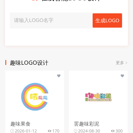
生成LOGO
趣味LOGO设计
更多
趣味果食
罢趣味彩泥
2026-01-12
170
2024-08-30
300