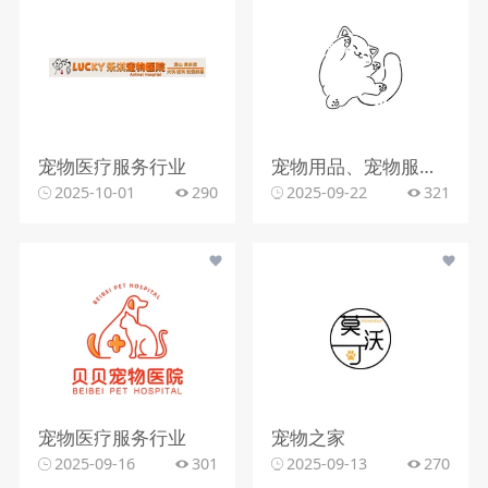
宠物医疗服务行业
宠物用品、宠物服务或萌宠主题文创行业
2025-10-01
290
2025-09-22
321
宠物医疗服务行业
宠物之家
2025-09-16
301
2025-09-13
270