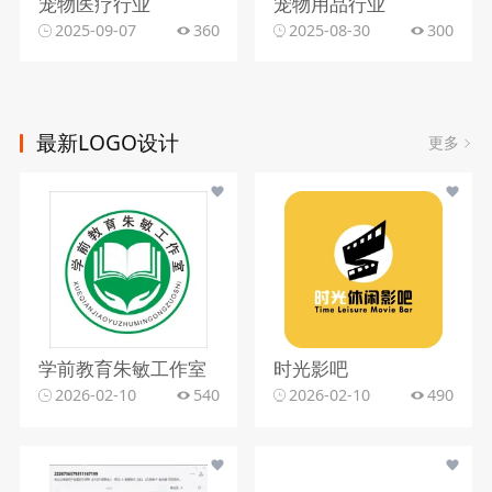
宠物医疗行业
宠物用品行业
2025-09-07
360
2025-08-30
300
最新LOGO设计
更多
学前教育朱敏工作室
时光影吧
2026-02-10
540
2026-02-10
490