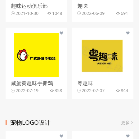
趣味运动俱乐部
趣味
2021-10-30
1048
2022-06-09
691
咸蛋黄趣味手撕鸡
粤趣味
2022-07-19
358
2022-07-07
844
宠物LOGO设计
更多