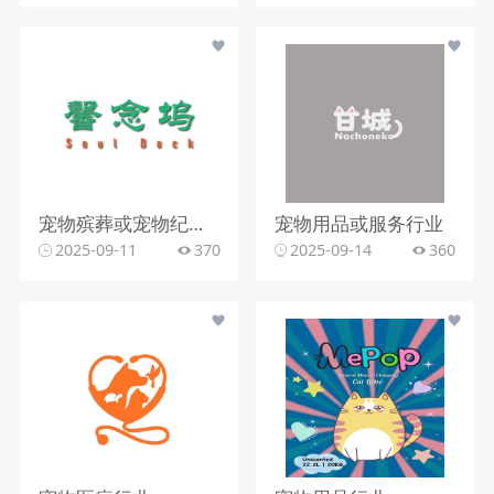
宠物殡葬或宠物纪念服务行业
宠物用品或服务行业
2025-09-11
370
2025-09-14
360