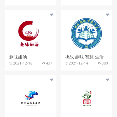
趣味甜汤
挑战 趣味 智慧 生活
2021-12-18
437
2021-12-14
380