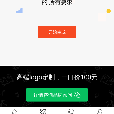
的 所有要求
开始生成
高端logo定制，一口价100元
详情咨询品牌顾问