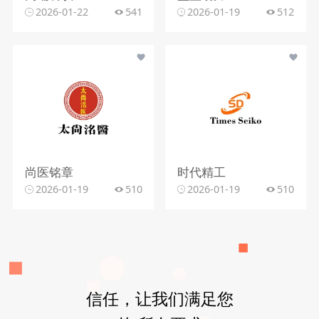
2026-01-22
541
2026-01-19
512
尚医铭章
时代精工
2026-01-19
510
2026-01-19
510
信任，让我们满足您