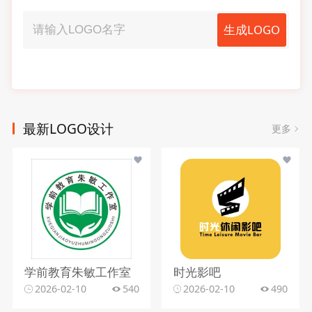
生成LOGO
最新LOGO设计
更多
学前教育朱敏工作室
时光影吧
2026-02-10
540
2026-02-10
490