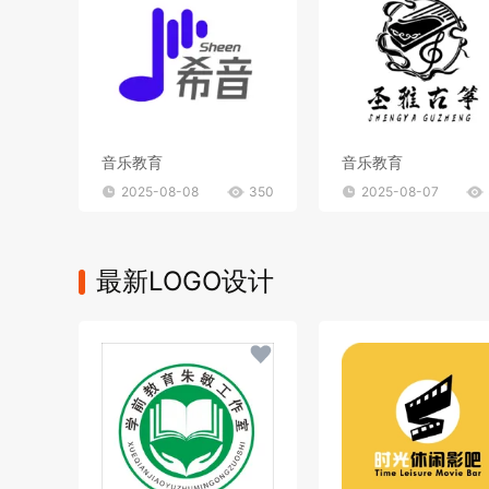
音乐教育
音乐教育
2025-08-08
350
2025-08-07
最新LOGO设计