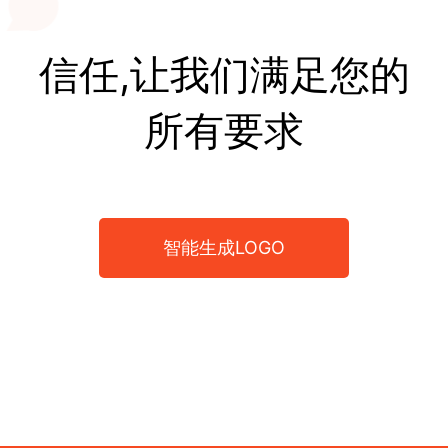
信任,让我们满足您的
所有要求
智能生成LOGO