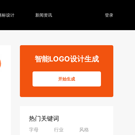
商标设计
新闻资讯
登录
智能LOGO设计生成
开始生成
热门关键词
字母
行业
风格