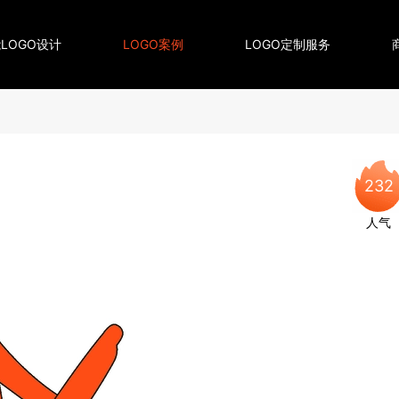
LOGO设计
LOGO案例
LOGO定制服务
232
人气