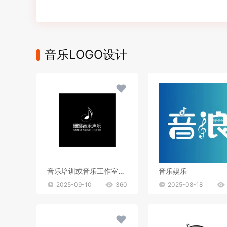
音乐LOGO设计
音乐培训或音乐工作室行业
音乐娱乐
2025-09-10
360
2025-08-18