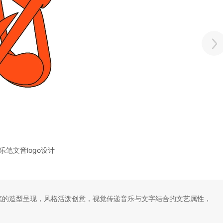
乐笔文音logo设计
 笔的造型呈现，风格活泼创意，视觉传递音乐与文字结合的文艺属性，