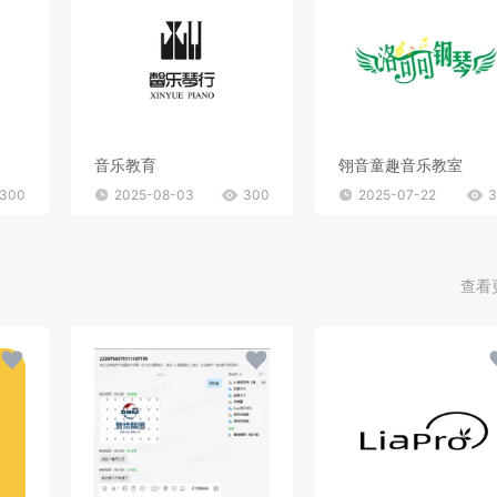
音乐教育
翎音童趣音乐教室
300
2025-08-03
300
2025-07-22
3
查看