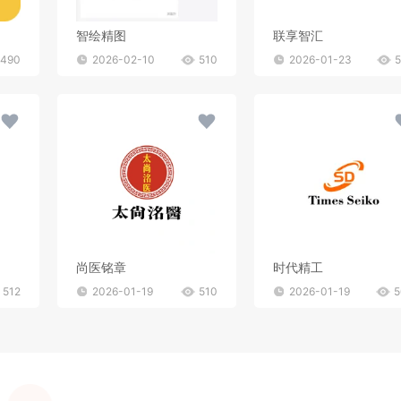
智绘精图
联享智汇
490
2026-02-10
510
2026-01-23
尚医铭章
时代精工
512
2026-01-19
510
2026-01-19
5