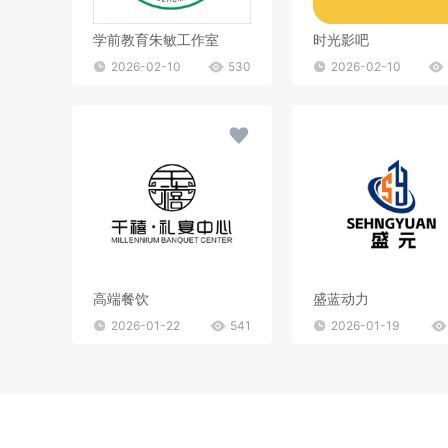
学前教育朱敏工作室
时光影吧
2026-02-10
530
2026-02-10
高端餐饮
盛蓝动力
2026-01-22
541
2026-01-19