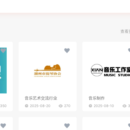
查看
音乐艺术交流行业
音乐制作
350
2025-08-20
270
2025-08-10