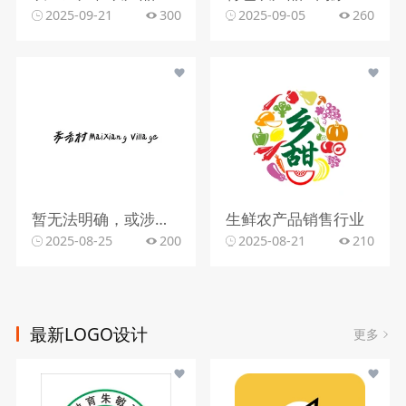
2025-09-21
300
2025-09-05
260
暂无法明确，或涉乡村旅游、农产品行业
生鲜农产品销售行业
2025-08-25
200
2025-08-21
210
最新LOGO设计
更多