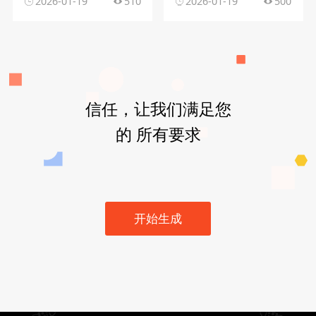
2026-01-19
510
2026-01-19
500
信任，让我们满足您
的 所有要求
开始生成