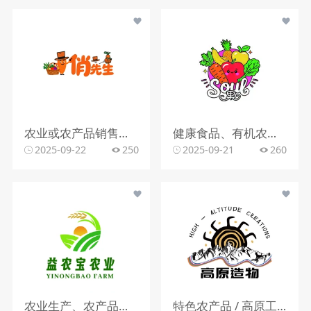
农业或农产品销售行业（推测）
健康食品、有机农产品或餐饮（主打健康餐）行业
2025-09-22
250
2025-09-21
260
农业生产、农产品加工或农业服务行业
特色农产品 / 高原工艺品行业