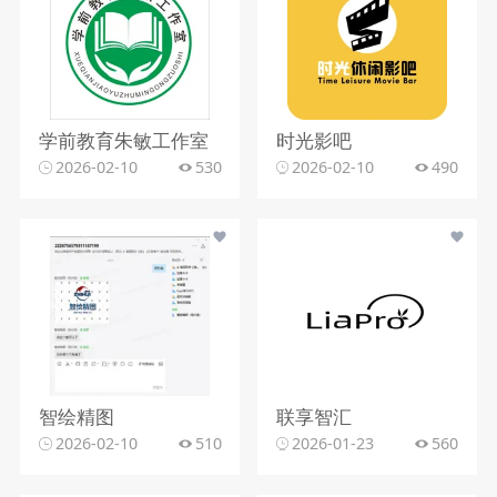
学前教育朱敏工作室
时光影吧
2026-02-10
530
2026-02-10
490
智绘精图
联享智汇
2026-02-10
510
2026-01-23
560