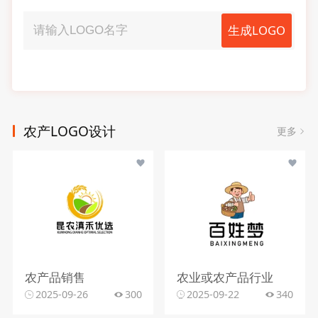
生成LOGO
农产LOGO设计
更多
农产品销售
农业或农产品行业
2025-09-26
300
2025-09-22
340