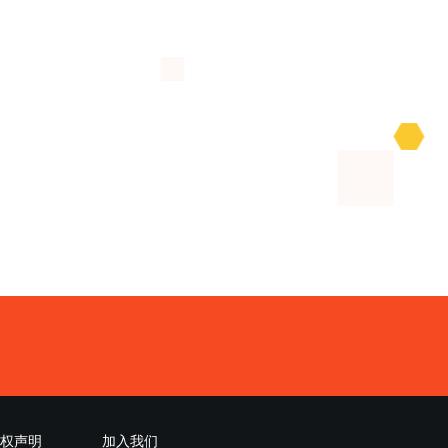
权声明
加入我们