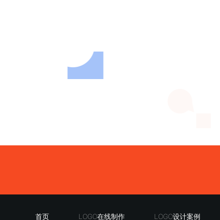
首页
LOGO在线制作
LOGO设计案例