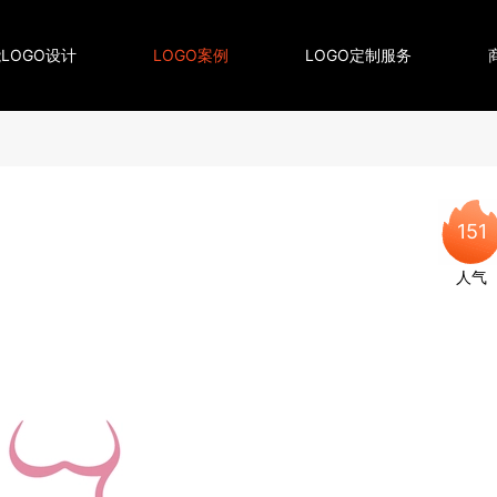
LOGO设计
LOGO案例
LOGO定制服务
151
人气