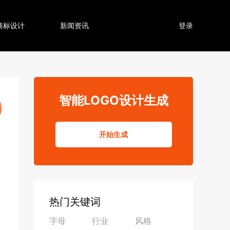
商标设计
新闻资讯
登录
智能LOGO设计生成
开始生成
热门关键词
字母
行业
风格