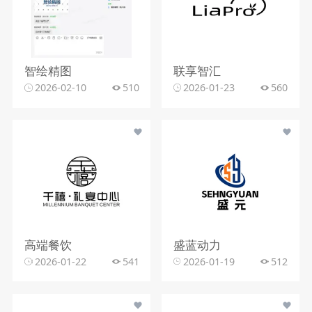
智绘精图
联享智汇
2026-02-10
510
2026-01-23
560
高端餐饮
盛蓝动力
2026-01-22
541
2026-01-19
512