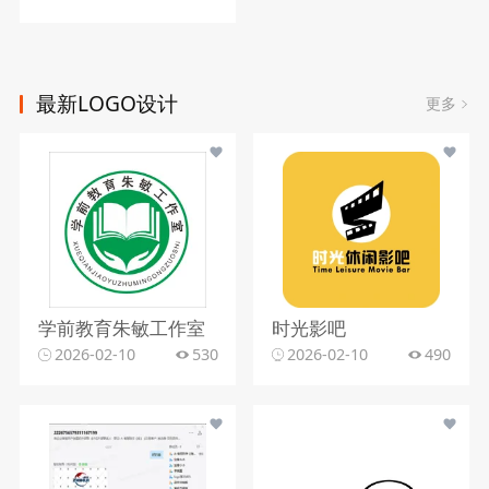
最新LOGO设计
更多
学前教育朱敏工作室
时光影吧
2026-02-10
530
2026-02-10
490