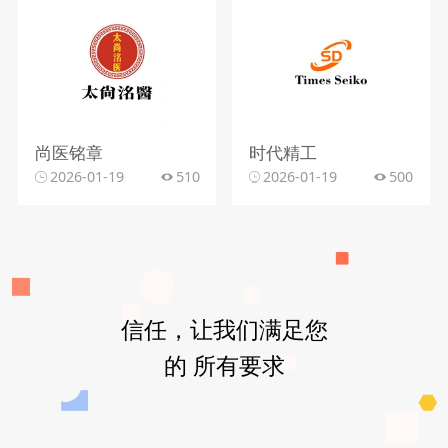
尚医铭章
时代精工
2026-01-19
510
2026-01-19
500
信任，让我们满足您
的 所有要求