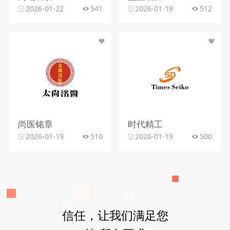
2026-01-22
541
2026-01-19
512
尚医铭章
时代精工
2026-01-19
510
2026-01-19
500
信任，让我们满足您