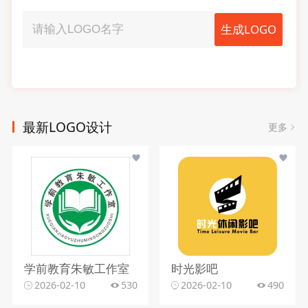
生成LOGO
最新LOGO设计
更多
学前教育朱敏工作室
时光影吧
2026-02-10
530
2026-02-10
490