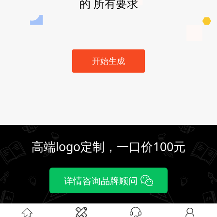
的 所有要求
开始生成
高端logo定制，一口价100元
详情咨询品牌顾问