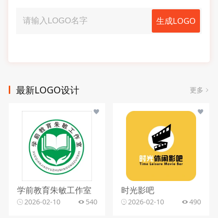
生成LOGO
最新LOGO设计
更多
学前教育朱敏工作室
时光影吧
2026-02-10
540
2026-02-10
490