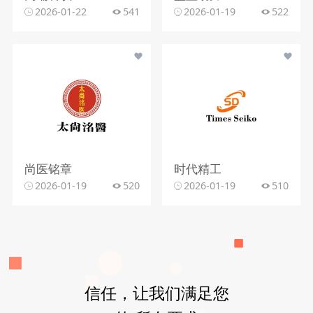
2026-01-22
541
2026-01-19
522
尚医铭章
时代精工
2026-01-19
520
2026-01-19
510
信任，让我们满足您