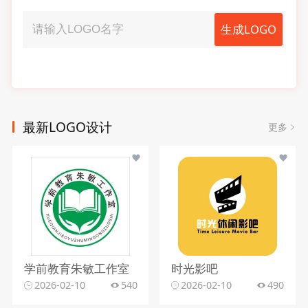
生成LOGO
最新LOGO设计
更多
学前教育朱敏工作室
时光影吧
2026-02-10
540
2026-02-10
490