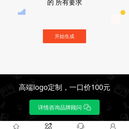
的 所有要求
开始生成
高端logo定制，一口价100元
详情咨询品牌顾问