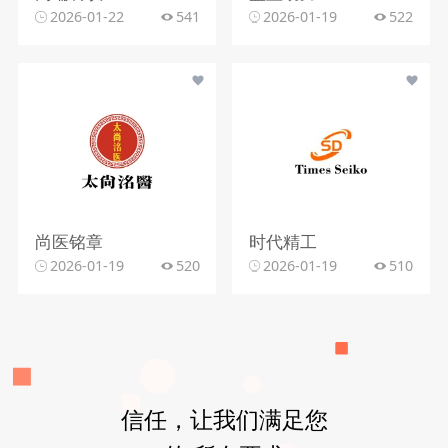
2026-01-22
541
2026-01-19
522
尚医铭章
时代精工
2026-01-19
520
2026-01-19
510
信任，让我们满足您