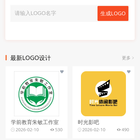
生成LOGO
最新LOGO设计
更多
学前教育朱敏工作室
时光影吧
2026-02-10
530
2026-02-10
490