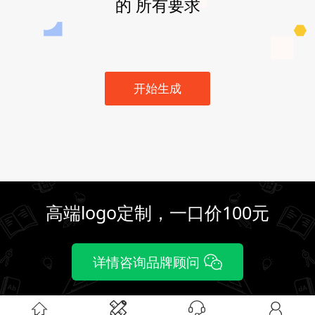
的 所有要求
开始生成
高端logo定制，一口价100元
详情咨询品牌顾问