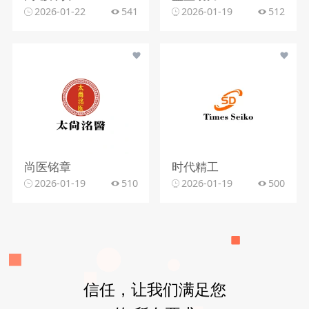
2026-01-22
541
2026-01-19
512
尚医铭章
时代精工
2026-01-19
510
2026-01-19
500
信任，让我们满足您