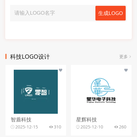
生成LOGO
科技LOGO设计
更多
智盾科技
星辉科技
2025-12-15
310
2025-12-10
260