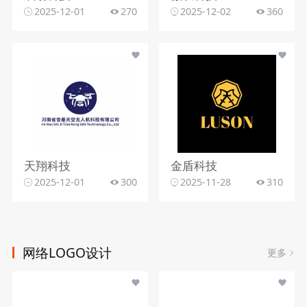
2025-12-01
270
2025-12-02
360
天翔科技
金盾科技
2025-12-01
300
2025-11-28
310
网络LOGO设计
更多