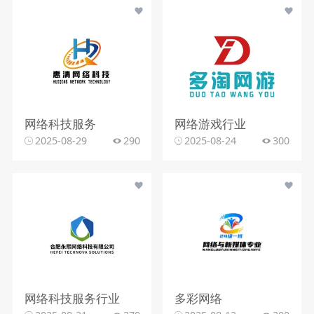
网络科技服务
网络游戏行业
2025-08-29
290
2025-08-24
300
网络科技服务行业
多彩网络