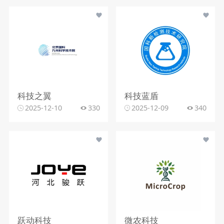
科技之翼
科技蓝盾
2025-12-10
330
2025-12-09
340
跃动科技
微农科技