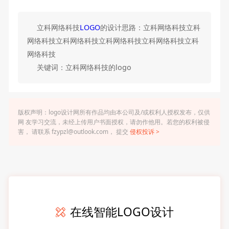
立科网络科技
LOGO
的设计思路：立科网络科技立科
网络科技立科网络科技立科网络科技立科网络科技立科
网络科技
关键词：立科网络科技的logo
版权声明：logo设计网所有作品均由本公司及/或权利人授权发布，仅供
网 友学习交流，未经上传用户书面授权，请勿作他用。若您的权利被侵
害， 请联系 fzypzl@outlook.com， 提交
侵权投诉 >
在线智能LOGO设计