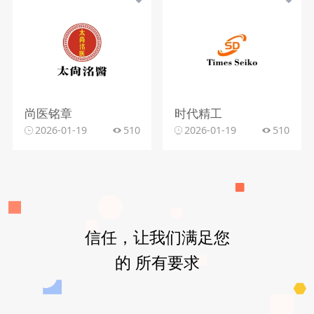
尚医铭章
时代精工
2026-01-19
510
2026-01-19
510
信任，让我们满足您
的 所有要求