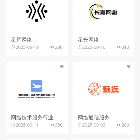
星辉网络
星光网络
2025-09-19
280
2025-09-10
310
网络技术服务行业
网络通信服务
2025-09-11
350
2025-09-03
280