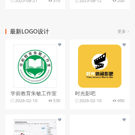
2025-08-21
370
2025-08-12
200
最新LOGO设计
更多
学前教育朱敏工作室
时光影吧
2026-02-10
530
2026-02-10
490