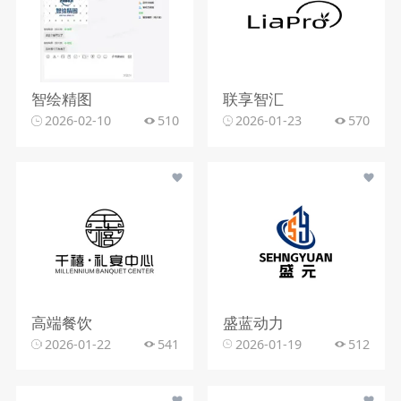
智绘精图
联享智汇
2026-02-10
510
2026-01-23
570
高端餐饮
盛蓝动力
2026-01-22
541
2026-01-19
512