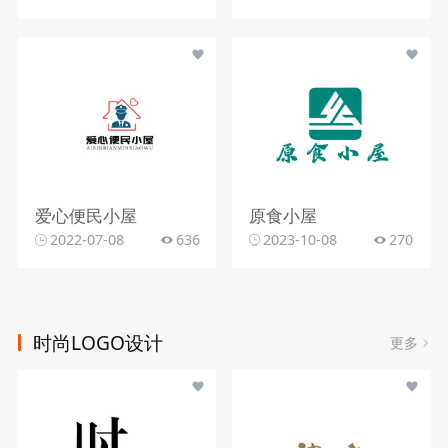
爱心便民小屋
原食小屋
2022-07-08
636
2023-10-08
270
时尚LOGO设计
更多