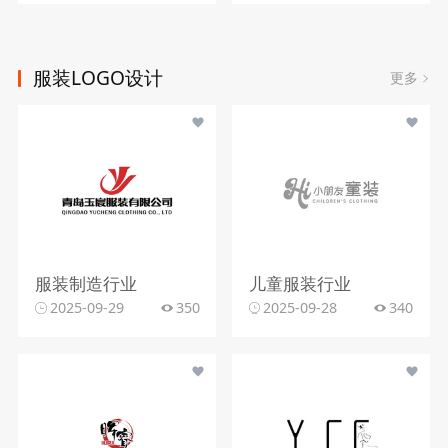
服装LOGO设计
更多
服装制造行业
儿童服装行业
2025-09-29
350
2025-09-28
340