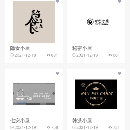
隐食小屋
秘密小屋
2021-12-18
881
2021-12-19
661
七安小屋
韩派小屋
2021-12-19
758
2021-12-19
731