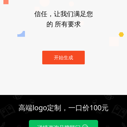
信任，让我们满足您
的 所有要求
开始生成
高端logo定制，一口价100元