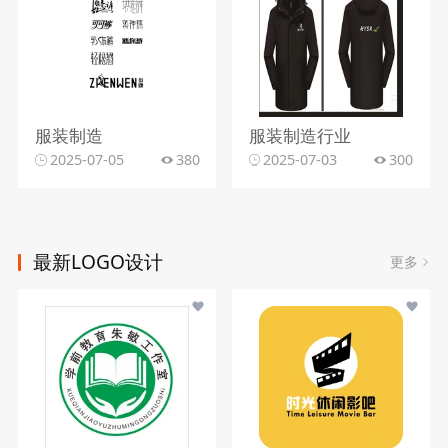
服装制造
服装制造行业
2025-07-05
380
2025-07-03
300
最新LOGO设计
更多