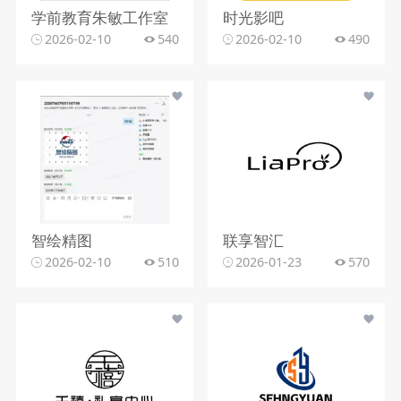
学前教育朱敏工作室
时光影吧
2026-02-10
540
2026-02-10
490
智绘精图
联享智汇
2026-02-10
510
2026-01-23
570