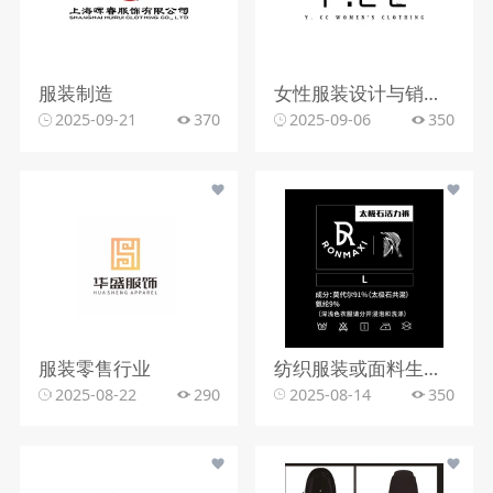
服装制造
女性服装设计与销售行业
2025-09-21
370
2025-09-06
350
服装零售行业
纺织服装或面料生产行业
2025-08-22
290
2025-08-14
350