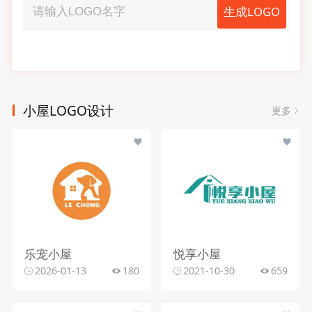
生成LOGO
小屋LOGO设计
更多
乐宠小屋
悦享小屋
2026-01-13
180
2021-10-30
659