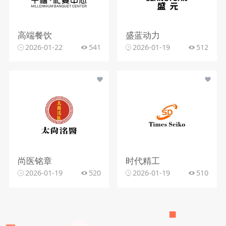
高端餐饮
盛蓝动力
2026-01-22
541
2026-01-19
512
尚医铭章
时代精工
2026-01-19
520
2026-01-19
510