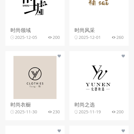
时尚领域
时尚风采
2025-12-05
200
2025-12-01
260
时尚衣橱
时尚之选
2025-11-30
230
2025-11-19
200