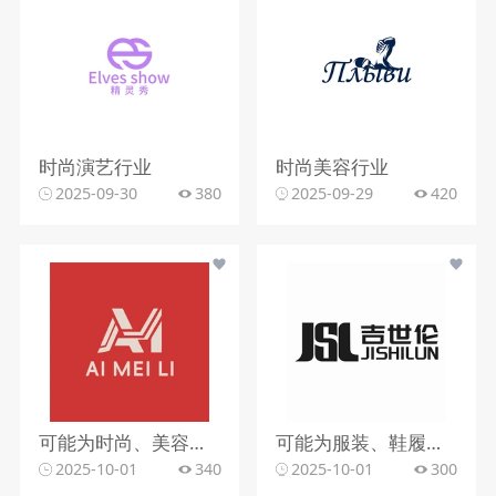
时尚演艺行业
时尚美容行业
2025-09-30
380
2025-09-29
420
可能为时尚、美容等行业
可能为服装、鞋履等时尚行业
2025-10-01
340
2025-10-01
300