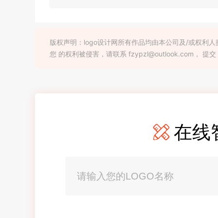
版权声明：logo设计网所有作品均由本公司及/或权
您 的权利被侵害，请联系 fzypzl@outlook.com， 提交
在线