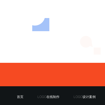
首页
LOGO在线制作
LOGO设计案例