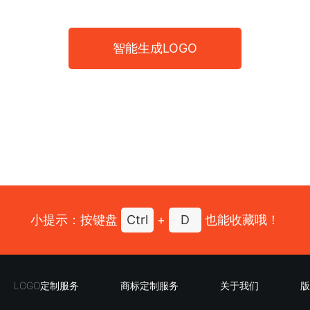
智能生成LOGO
小提示：按键盘
Ctrl
+
D
也能收藏哦！
LOGO定制服务
商标定制服务
关于我们
版