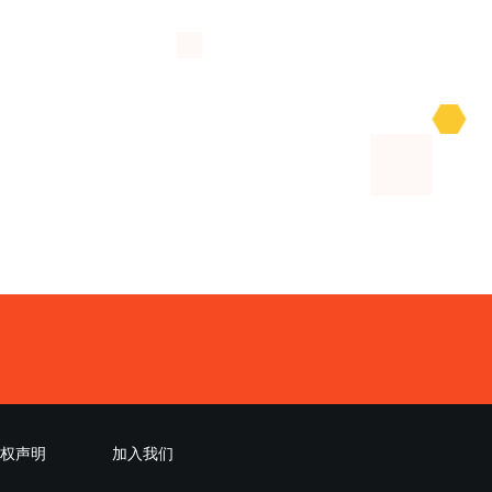
权声明
加入我们