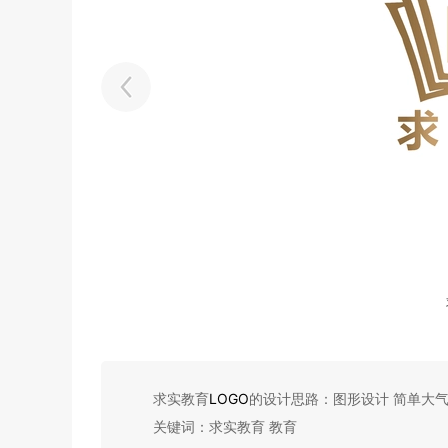
求实教育
LOGO
的设计思路：图形设计 简单大
关键词：求实教育 教育