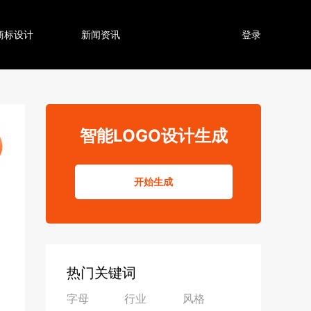
商标设计
新闻资讯
登录
智能LOGO设计生成
开始生成
热门关键词
字母
行业
风格