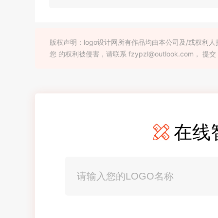
版权声明：logo设计网所有作品均由本公司及/或权
您 的权利被侵害，请联系 fzypzl@outlook.com， 提交
在线