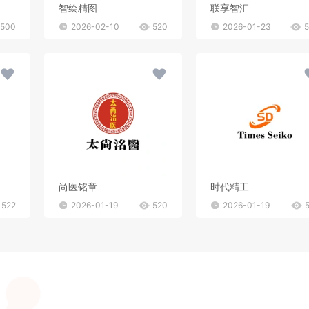
智绘精图
联享智汇
500
2026-02-10
520
2026-01-23
尚医铭章
时代精工
522
2026-01-19
520
2026-01-19