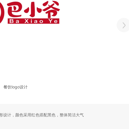
餐饮logo设计
变形设计，颜色采用红色搭配黑色，整体简洁大气