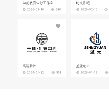
学前教育朱敏工作室
时光影吧
2026-02-10
540
2026-02-10
高端餐饮
盛蓝动力
2026-01-22
551
2026-01-19