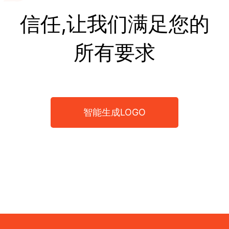
信任,让我们满足您的
所有要求
智能生成LOGO