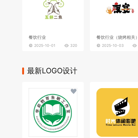
餐饮行业
餐饮行业（烧烤相关
2025-10-01
320
2025-10-03
最新LOGO设计