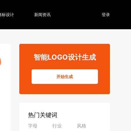
商标设计
新闻资讯
登录
智能LOGO设计生成
开始生成
热门关键词
字母
行业
风格