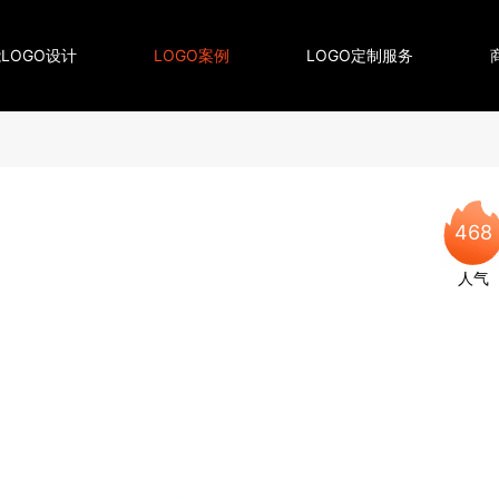
LOGO设计
LOGO案例
LOGO定制服务
468
人气