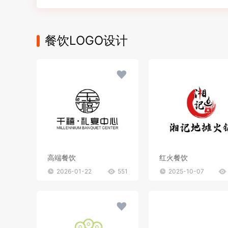
餐饮LOGO设计
高端餐饮
红火餐饮
2026-01-22
551
2025-10-07