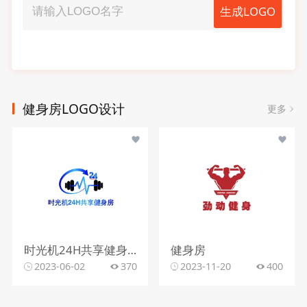
生成LOGO
健身房LOGO设计
更多
时光机24H共享健身房
健身房
2023-06-02
370
2023-11-20
400