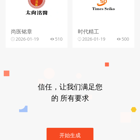
尚医铭章
时代精工
2026-01-19
510
2026-01-19
500
信任，让我们满足您
的 所有要求
开始生成