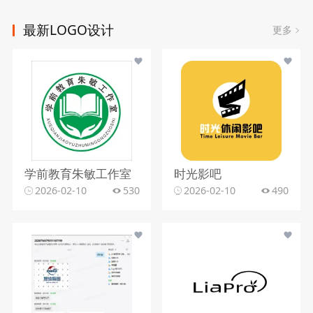
最新LOGO设计
更多
学前教育朱敏工作室
时光影吧
2026-02-10
530
2026-02-10
490