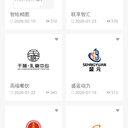
智绘精图
联享智汇
2026-02-10
510
2026-01-23
570
高端餐饮
盛蓝动力
2026-01-22
541
2026-01-19
512