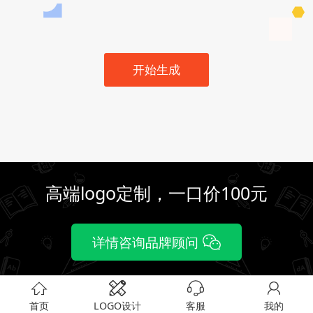
开始生成
高端logo定制，一口价100元
详情咨询品牌顾问
首页
LOGO设计
客服
我的