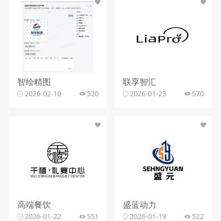
智绘精图
联享智汇
2026-02-10
520
2026-01-23
570
高端餐饮
盛蓝动力
2026-01-22
551
2026-01-19
522