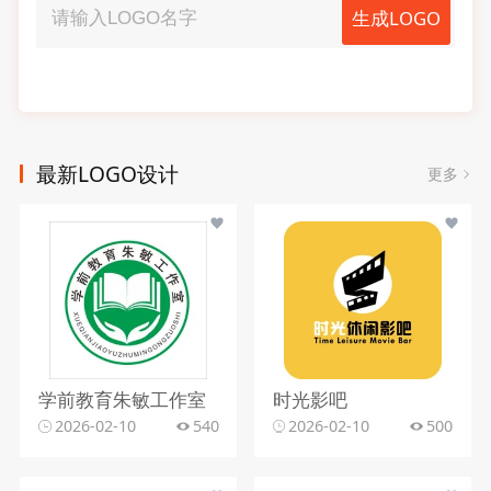
生成LOGO
最新LOGO设计
更多
学前教育朱敏工作室
时光影吧
2026-02-10
540
2026-02-10
500