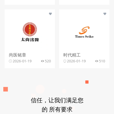
尚医铭章
时代精工
2026-01-19
520
2026-01-19
510
信任，让我们满足您
的 所有要求