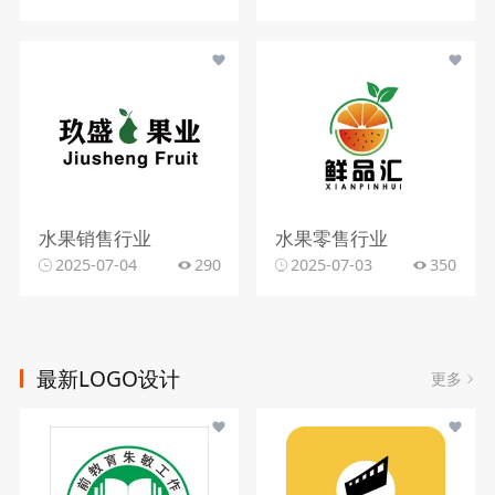
水果销售行业
水果零售行业
2025-07-04
290
2025-07-03
350
最新LOGO设计
更多