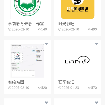
学前教育朱敏工作室
时光影吧
2026-02-10
540
2026-02-10
490
智绘精图
联享智汇
2026-02-10
520
2026-01-23
570