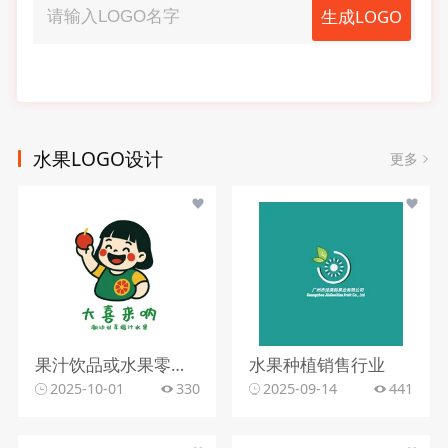
生成LOGO
水果LOGO设计
更多
果汁饮品或水果零售行业
水果种植销售行业
2025-10-01
330
2025-09-14
441