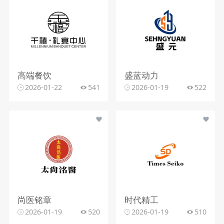
高端餐饮
盛蓝动力
2026-01-22
541
2026-01-19
522
尚医铭章
时代精工
2026-01-19
520
2026-01-19
510