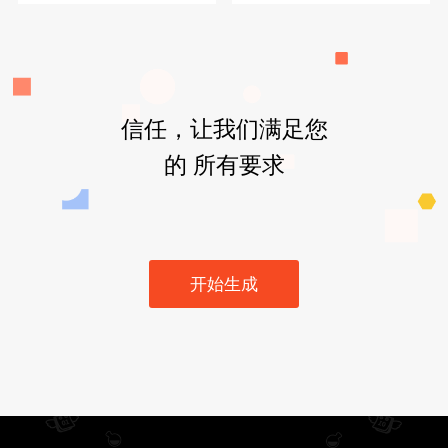
信任，让我们满足您
的 所有要求
开始生成