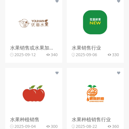
水果销售或水果加工行业
水果销售行业
2025-09-12
340
2025-09-06
330
水果种植销售
水果种植销售行业
2025-09-04
300
2025-08-22
360