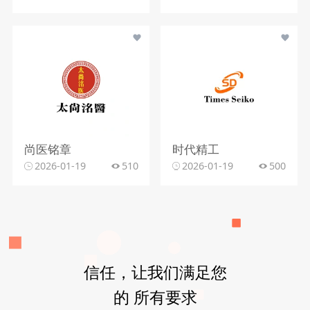
尚医铭章
时代精工
2026-01-19
510
2026-01-19
500
信任，让我们满足您
的 所有要求