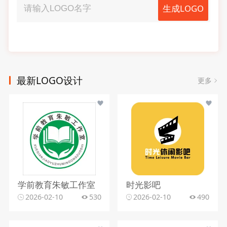
生成LOGO
最新LOGO设计
更多
学前教育朱敏工作室
时光影吧
2026-02-10
530
2026-02-10
490