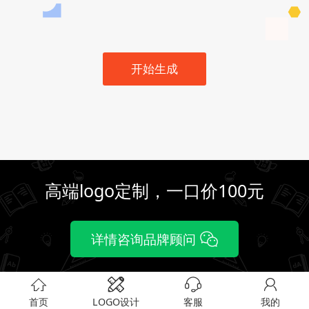
开始生成
高端logo定制，一口价100元
详情咨询品牌顾问
首页
LOGO设计
客服
我的