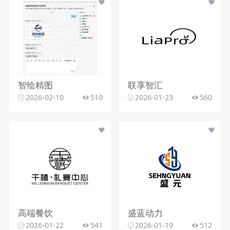
智绘精图
联享智汇
2026-02-10
510
2026-01-23
560
高端餐饮
盛蓝动力
2026-01-22
541
2026-01-19
512