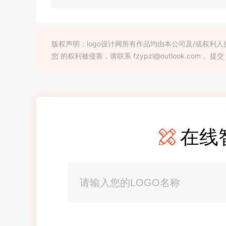
版权声明：logo设计网所有作品均由本公司及/或权
您 的权利被侵害，请联系 fzypzl@outlook.com， 提交
在线