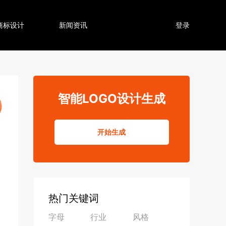
商标设计
新闻资讯
登录
智能LOGO设计生成
开始生成
热门关键词
字母
行业
风格