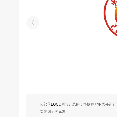
火部落
LOGO
的设计思路：根据客户的需要进行
关键词：火元素