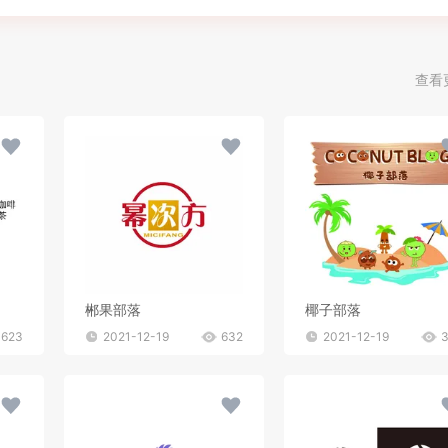
查看
郴果部落
椰子部落
623
2021-12-19
632
2021-12-19