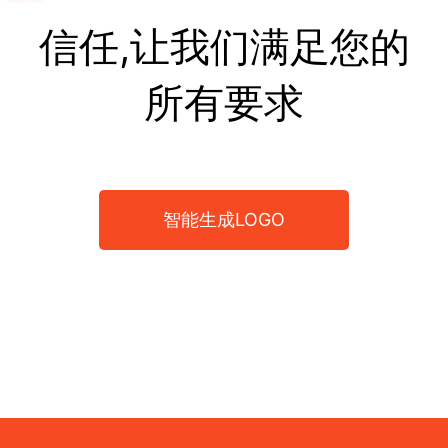
信任,让我们满足您的
所有要求
智能生成LOGO