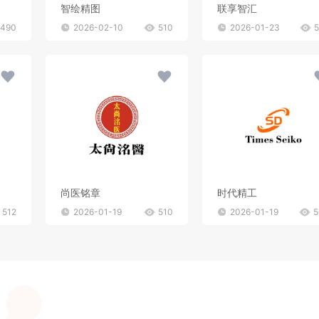
智绘精图
联享智汇
490
2026-02-10
510
2026-01-23
尚医铭章
时代精工
512
2026-01-19
510
2026-01-19
5