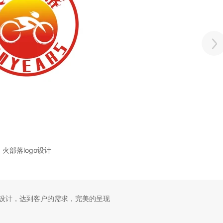
火部落logo设计
设计，达到客户的需求，完美的呈现