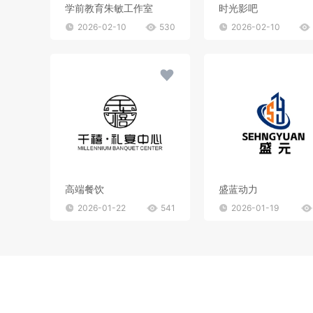
学前教育朱敏工作室
时光影吧
2026-02-10
530
2026-02-10
高端餐饮
盛蓝动力
2026-01-22
541
2026-01-19