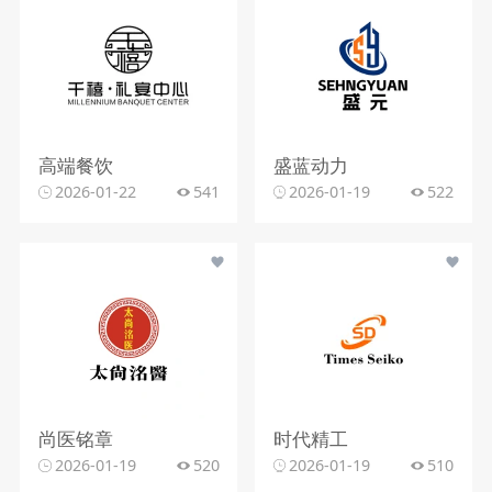
高端餐饮
盛蓝动力
2026-01-22
541
2026-01-19
522
尚医铭章
时代精工
2026-01-19
520
2026-01-19
510