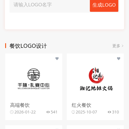
生成LOGO
餐饮LOGO设计
更多
高端餐饮
红火餐饮
2026-01-22
541
2025-10-07
310