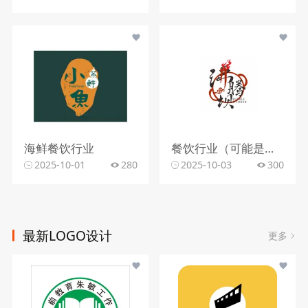
海鲜餐饮行业
餐饮行业（可能是火锅相关）
2025-10-01
280
2025-10-03
300
最新LOGO设计
更多