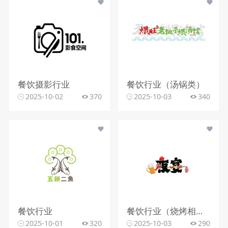
餐饮摄影行业
餐饮行业（汤锅类）
2025-10-02
370
2025-10-03
340
餐饮行业
餐饮行业（烧烤相关）
2025-10-01
320
2025-10-03
290