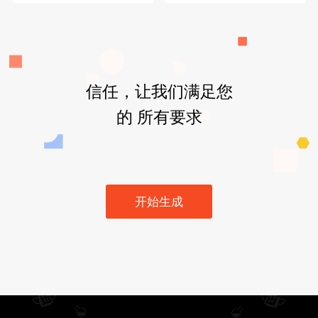
信任，让我们满足您
的 所有要求
开始生成