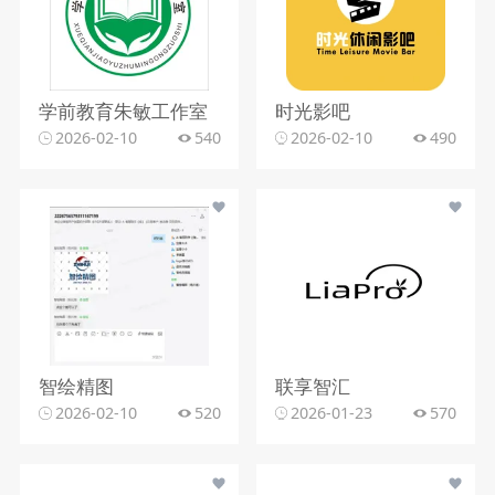
学前教育朱敏工作室
时光影吧
2026-02-10
540
2026-02-10
490
智绘精图
联享智汇
2026-02-10
520
2026-01-23
570