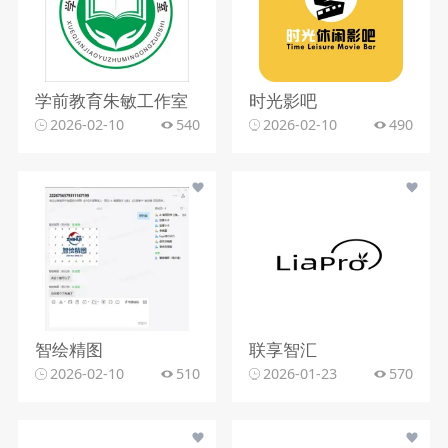
学前教育朱敏工作室
时光影吧
2026-02-10
540
2026-02-10
490
智绘精图
联享智汇
2026-02-10
510
2026-01-23
570