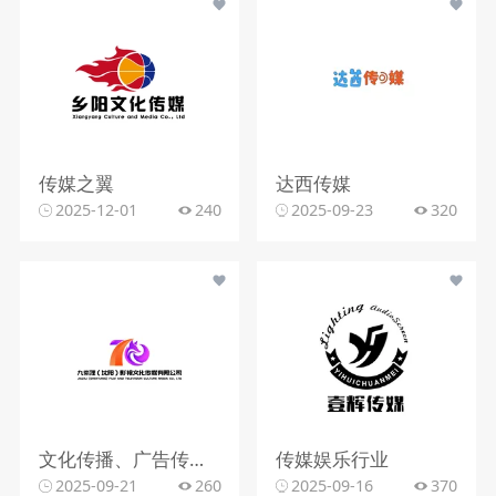
传媒之翼
达西传媒
2025-12-01
240
2025-09-23
320
文化传播、广告传媒或创意设计行业
传媒娱乐行业
2025-09-21
260
2025-09-16
370