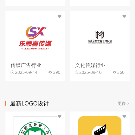
传媒广告行业
文化传媒行业
2025-09-14
390
2025-09-10
360
最新LOGO设计
更多