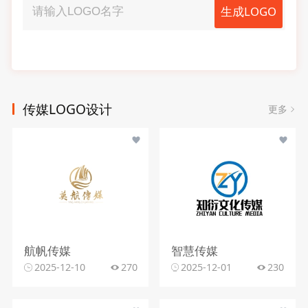
生成LOGO
传媒LOGO设计
更多
航帆传媒
智慧传媒
2025-12-10
270
2025-12-01
230