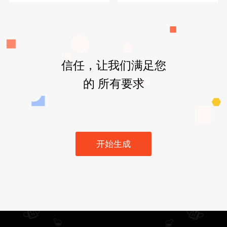
信任，让我们满足您
的 所有要求
开始生成