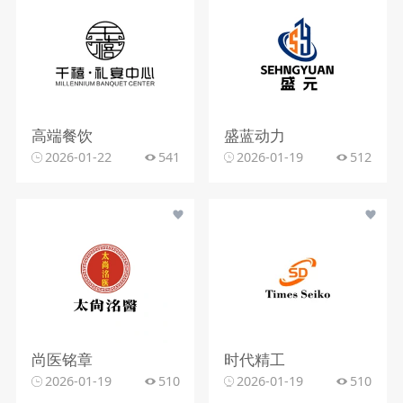
高端餐饮
盛蓝动力
2026-01-22
541
2026-01-19
512
尚医铭章
时代精工
2026-01-19
510
2026-01-19
510