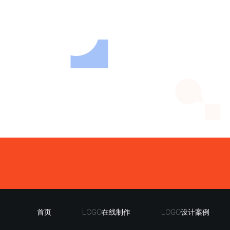
首页
LOGO在线制作
LOGO设计案例