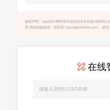
版权声明：logo设计网所有作品均由本公司及/或权
您 的权利被侵害，请联系 fzypzl@outlook.com， 提交
在线