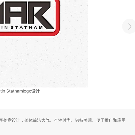
tin Stathamlogo设计
文字创意设计，整体简洁大气、个性时尚、独特美观、便于推广和应用