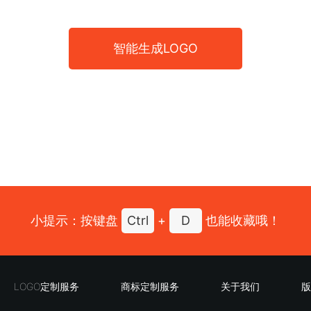
智能生成LOGO
小提示：按键盘
Ctrl
+
D
也能收藏哦！
LOGO定制服务
商标定制服务
关于我们
版