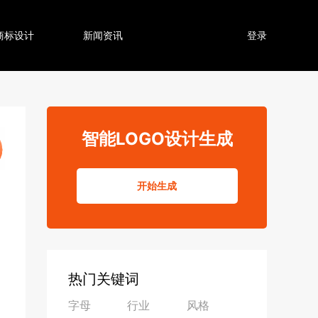
商标设计
新闻资讯
登录
智能LOGO设计生成
开始生成
热门关键词
字母
行业
风格