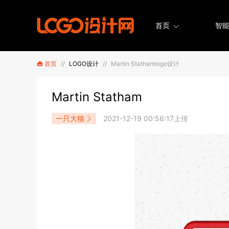
首页
智能
首页
//
LOGO设计
//
Martin Stathamlogo设计
Martin Statham
一只大猫
2021-12-19 00:56:17上传