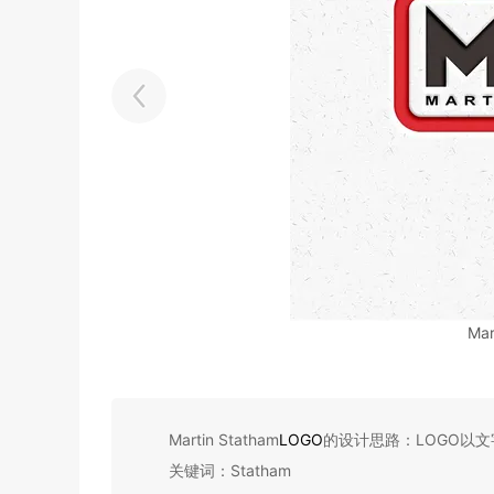
Mar
Martin Statham
LOGO
的设计思路：LOGO以
关键词：Statham