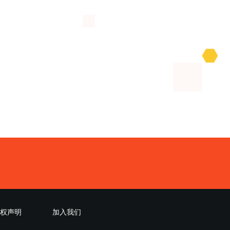
权声明
加入我们