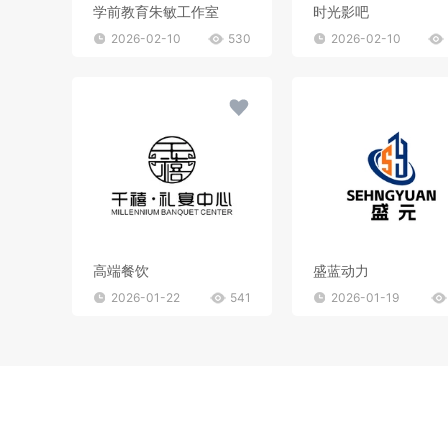
学前教育朱敏工作室
时光影吧
2026-02-10
530
2026-02-10
高端餐饮
盛蓝动力
2026-01-22
541
2026-01-19