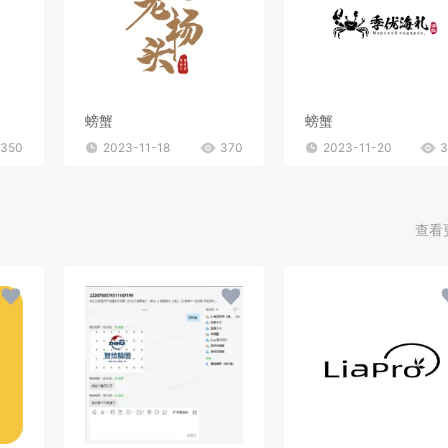
螃蟹
螃蟹
350
2023-11-18
370
2023-11-20
3
查看