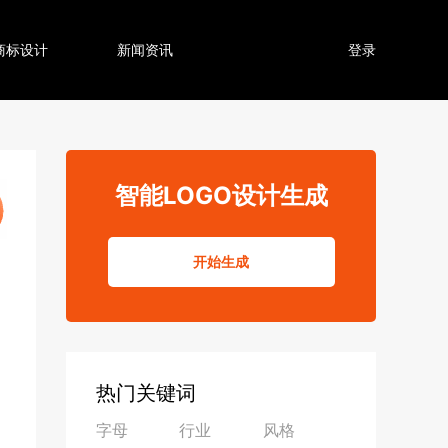
商标设计
新闻资讯
登录
智能LOGO设计生成
开始生成
热门关键词
字母
行业
风格