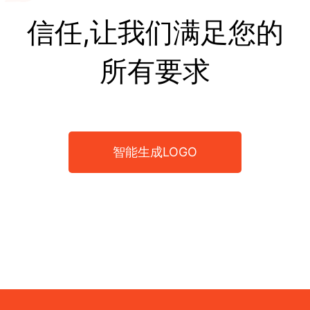
信任,让我们满足您的
所有要求
智能生成LOGO