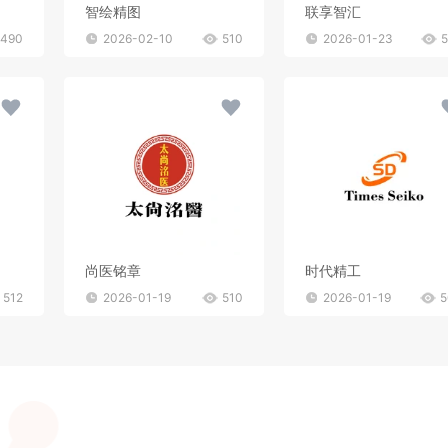
智绘精图
联享智汇
490
2026-02-10
510
2026-01-23
尚医铭章
时代精工
512
2026-01-19
510
2026-01-19
5