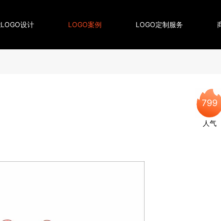
LOGO设计
LOGO案例
LOGO定制服务
799
人气