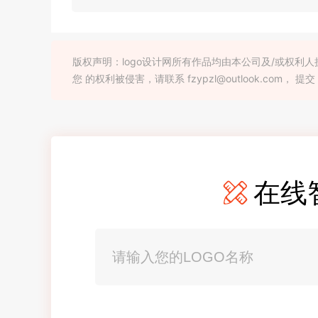
版权声明：logo设计网所有作品均由本公司及/或权
您 的权利被侵害，请联系 fzypzl@outlook.com， 提交
在线