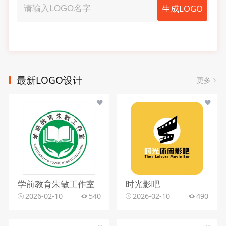
生成LOGO
最新LOGO设计
更多
学前教育朱敏工作室
时光影吧
2026-02-10
540
2026-02-10
490