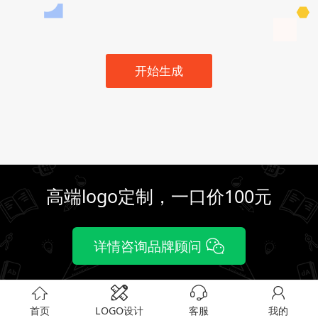
开始生成
高端logo定制，一口价100元
详情咨询品牌顾问
首页
LOGO设计
客服
我的