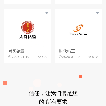
尚医铭章
时代精工
2026-01-19
520
2026-01-19
510
信任，让我们满足您
的 所有要求