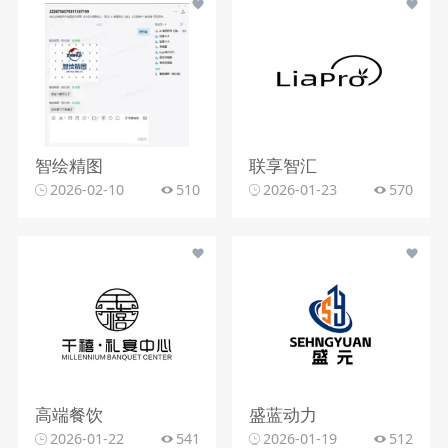
智绘精图
联享智汇
2026-02-10
510
2026-01-23
570
高端餐饮
盛蓝动力
2026-01-22
541
2026-01-19
512