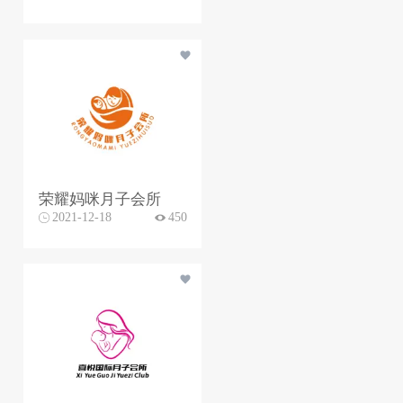
荣耀妈咪月子会所
2021-12-18
450