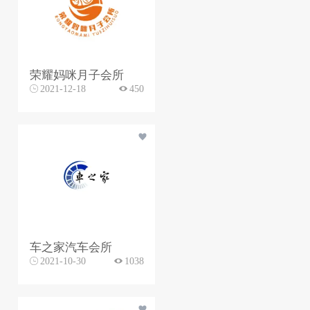
荣耀妈咪月子会所
2021-12-18
450
车之家汽车会所
2021-10-30
1038