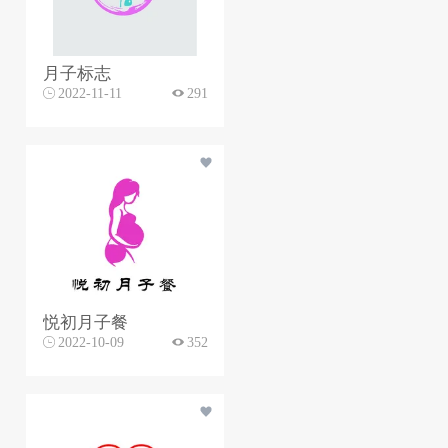
月子标志
2022-11-11
291
悦初月子餐
2022-10-09
352