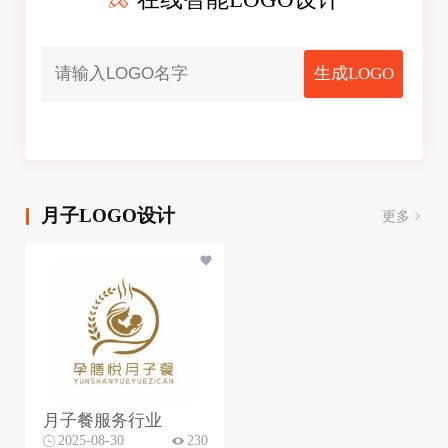
生成LOGO
月子LOGO设计
更多
月子餐服务行业
2025-08-30
230