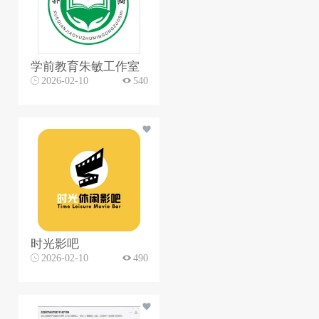
学前教育朱敏工作室
2026-02-10
540
时光影吧
2026-02-10
490