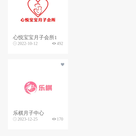
心悦宝宝月子会所1
2022-10-12
492
乐棋月子中心
2023-12-25
170