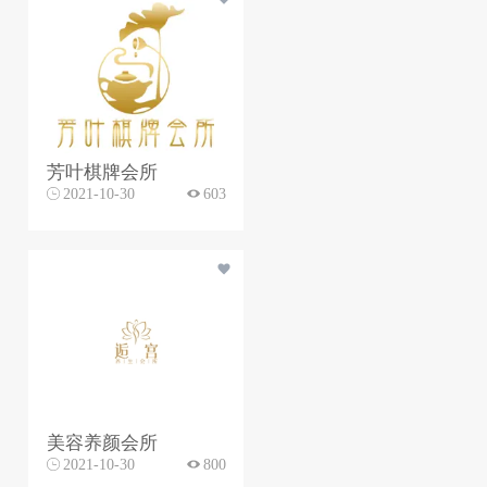
芳叶棋牌会所
2021-10-30
603
美容养颜会所
2021-10-30
800