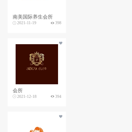
南美国际养生会所
2021-11-19
398
会所
2021-12-18
394