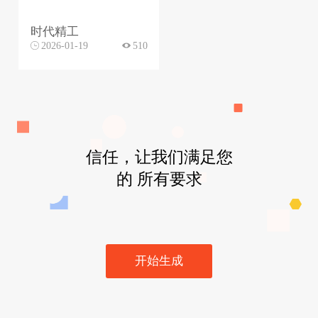
时代精工
2026-01-19
510
信任，让我们满足您
的 所有要求
开始生成