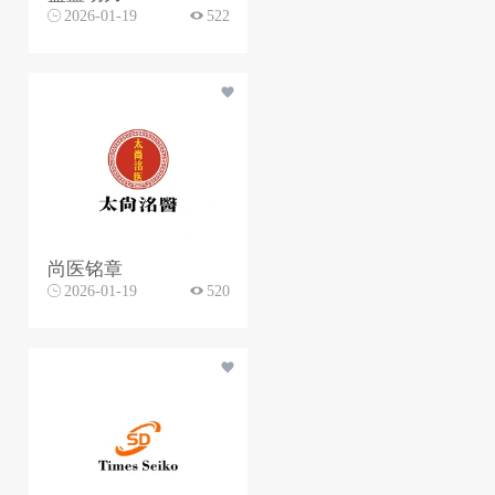
2026-01-19
522
尚医铭章
2026-01-19
520