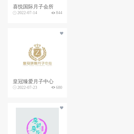
喜悦国际月子会所
2022-07-14
844
皇冠臻爱月子中心
2022-07-23
680