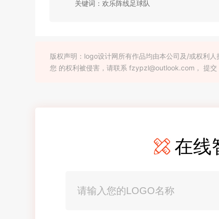
关键词：欢乐阵线足球队
版权声明：logo设计网所有作品均由本公司及/或权
您 的权利被侵害，请联系 fzypzl@outlook.com， 提交
在线