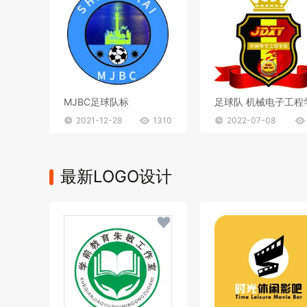
MJBC足球队标
足球队 机械电子工程
2021-12-28
1310
2022-07-08
最新LOGO设计