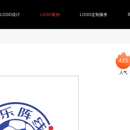
LOGO设计
LOGO案例
LOGO定制服务
425
人气