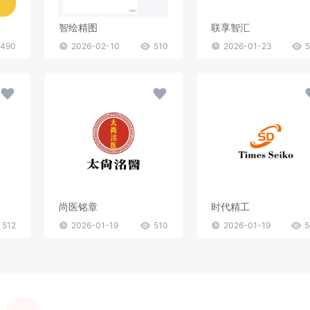
智绘精图
联享智汇
490
2026-02-10
510
2026-01-23
尚医铭章
时代精工
512
2026-01-19
510
2026-01-19
5