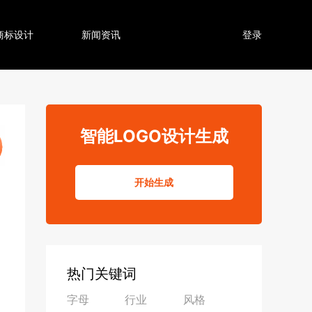
商标设计
新闻资讯
登录
智能LOGO设计生成
开始生成
热门关键词
字母
行业
风格