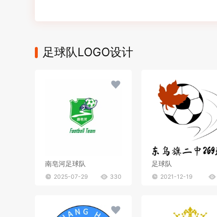
足球队LOGO设计
南皂河足球队
足球队
2025-07-29
330
2021-12-19