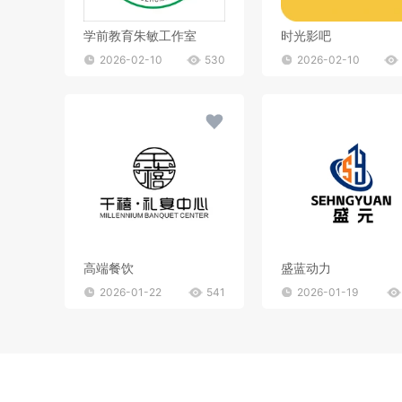
学前教育朱敏工作室
时光影吧
2026-02-10
530
2026-02-10
高端餐饮
盛蓝动力
2026-01-22
541
2026-01-19