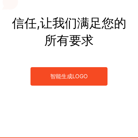
信任,让我们满足您的
所有要求
智能生成LOGO