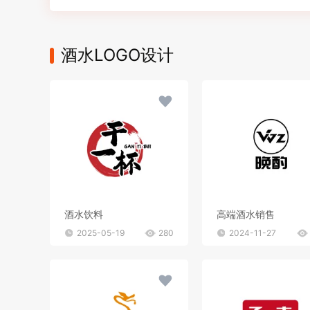
酒水LOGO设计
酒水饮料
高端酒水销售
2025-05-19
280
2024-11-27