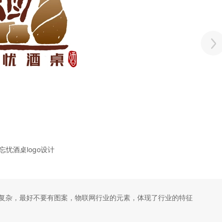
忘忧酒桌logo设计
复杂，最好不要有图案，物联网行业的元素，体现了行业的特征