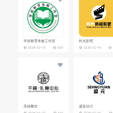
学前教育朱敏工作室
时光影吧
2026-02-10
530
2026-02-10
高端餐饮
盛蓝动力
2026-01-22
541
2026-01-19