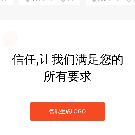
信任,让我们满足您的
所有要求
智能生成LOGO