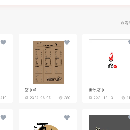
查看
酒水单
素玖酒水
410
2024-08-05
280
2021-12-19
1