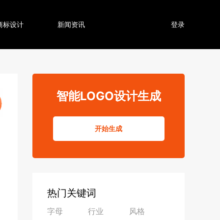
商标设计
新闻资讯
登录
智能LOGO设计生成
开始生成
热门关键词
字母
行业
风格