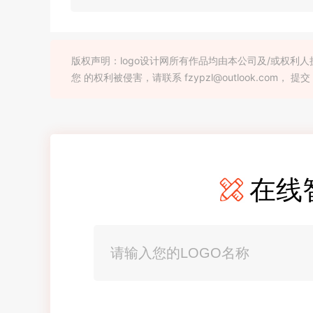
版权声明：logo设计网所有作品均由本公司及/或权
您 的权利被侵害，请联系 fzypzl@outlook.com， 提交
在线