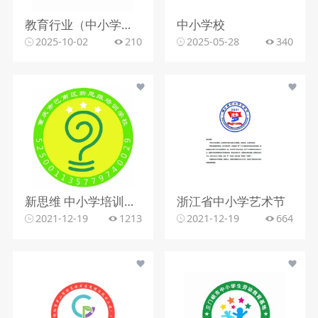
教育行业（中小学教育）
中小学校
2025-10-02
210
2025-05-28
340
新思维 中小学培训学校
浙江省中小学艺术节
2021-12-19
1213
2021-12-19
664