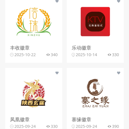
丰收徽章
乐动徽章
2025-10-22
340
2025-10-14
330
凤凰徽章
寨缘徽章
2025-09-24
330
2025-09-24
390