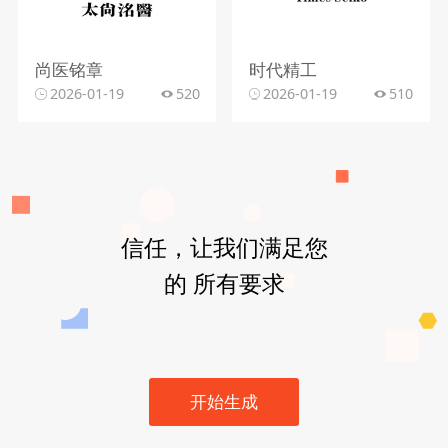
尚医铭章
时代精工
2026-01-19
520
2026-01-19
510
信任，让我们满足您
的 所有要求
开始生成