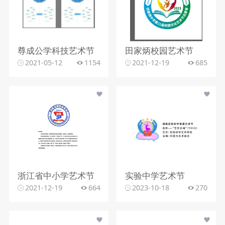
尊成公学科技艺术节
田家炳校园艺术节
2021-05-12
1154
2021-12-19
685
浙江省中小学艺术节
实验中学艺术节
2021-12-19
664
2023-10-18
270