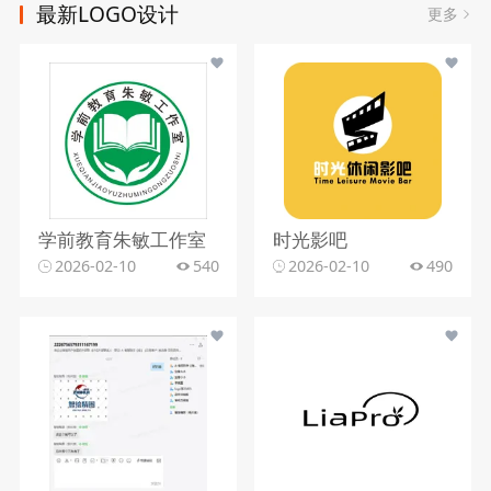
最新LOGO设计
更多
学前教育朱敏工作室
时光影吧
2026-02-10
540
2026-02-10
490