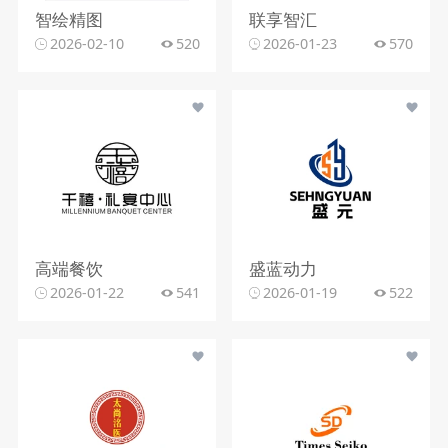
智绘精图
联享智汇
2026-02-10
520
2026-01-23
570
高端餐饮
盛蓝动力
2026-01-22
541
2026-01-19
522