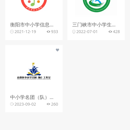
衡阳市中小学信息技术应用能力提升工程2.0班徽
三门峡市中小学生劳动教育基地
2021-12-19
933
2022-07-01
428
中小学名团（队）工作室
2023-09-02
260