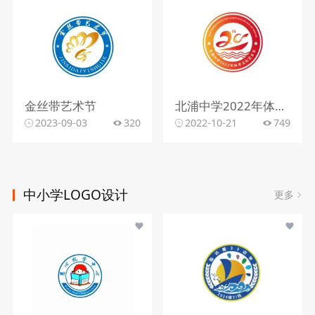
金丝带艺术节
北浦中学2022年体育文化艺术节
2023-09-03
320
2022-10-21
749
中小学LOGO设计
更多